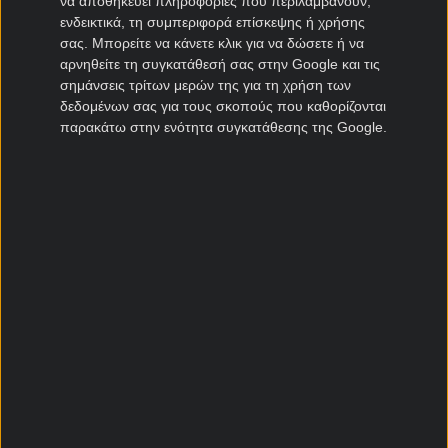
να αποθηκεύει πληροφορίες που περιλαμβάνουν,
Κολοβό και Ασλανίδη, οι οποίοι ταλαιπωρούνται
ενδεικτικά, τη συμπεριφορά επίσκεψης ή χρήσης
από τραυματισμούς. Ωστόσο, αναμένεται να
σας. Μπορείτε να κάνετε κλικ για να δώσετε ή να
επανενταχθούν στις προπονήσεις από τις αρχές
αρνηθείτε τη συγκατάθεσή σας στην Google και τις
της επόμενης εβδομάδας. Εκτός πλάνων
σημάνσεις τρίτων μερών της για τη χρήση των
παραμένει και ο ανέτοιμος Χριστόπουλος, με τον
δεδομένων σας για τους σκοπούς που καθορίζονται
υπόλοιπο κορμό της ομάδας να είναι κανονικά
παρακάτω στην ενότητα συγκατάθεσης της Google.
διαθέσιμος.
ΠΑΝΑΡΓΕΙΑΚΟΣ
Ρεπορτάζ
Ο Παναργειακός πρόσθεσε ακόμη έναν σημαντικό
βαθμό στη συγκομιδή του, μένοντας στο 1-1 με το
Αιγάλεω στο Άργος. Το παιχνίδι δεν διεκδίκησε
δάφνες ποιότητας, καθώς κυριάρχησε η ένταση
και οι δυνατές μονομαχίες στο κέντρο του
γηπέδου, με τις καθαρές φάσεις να είναι