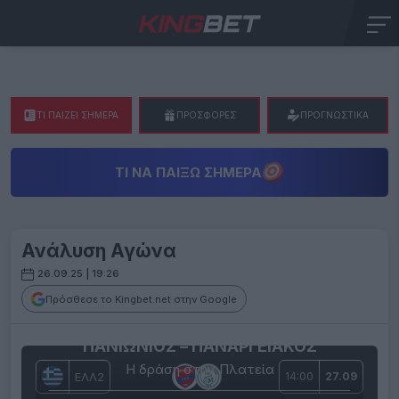
ΤΙ ΠΑΙΖΕΙ ΣΗΜΕΡΑ
ΠΡΟΣΦΟΡΕΣ
ΠΡΟΓΝΩΣΤΙΚΑ
ΤΙ ΝΑ ΠΑΊΞΩ ΣΉΜΕΡΑ
Ανάλυση Αγώνα
26.09.25 | 19:26
Πρόσθεσε το Kingbet.net στην Google
ΠΑΝΙΩΝΙΟΣ – ΠΑΝΑΡΓΕΙΑΚΟΣ
Η δράση στην Πλατεία
ΕΛΛ2
14:00
27.09