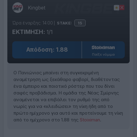
Kingbet
Ώρα έναρξης: 14:00
STAKE:
15
ΕΚΤΙΜΗΣΗ:
1/1
Απόδοση: 1.88
Παίξε νόμιμα
Ο Πανιώνιος μπαίνει στη συγκεκριμένη
αναμέτρηση ως ξεκάθαρο φαβορί, διαθέτοντας
ένα έμπειρο και ποιοτικό ρόστερ που του δίνει
σαφές προβάδισμα. Η ομάδα της Νέας Σμύρνης
αναμένεται να επιβάλει τον ρυθμό της από
νωρίς για να «κλειδώσει» τη νίκη ήδη από το
πρώτο ημίχρονο για αυτό και προτείνουμε τη νίκη
από το ημίχρονο στο 1.88 της
Stoiximan
.