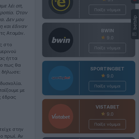
με λέι απ,
Παίξε νόμιμα
τροπία. Όταν
betslip
μα. Δεν μου
η και έδιναν
BWIN
υτς Αταμάν.
9.0
ας στο
Παίξε νόμιμα
μερινού
ας ήττα
το πως θα
SPORTINGBET
ά δήλωσε:
9.0
 δυσκολία.
Παίξε νόμιμα
παίξουμε με
ς έδρας
VISTABET
9.0
Παίξε νόμιμα
ετείχε στην
ο πρωί. Αν