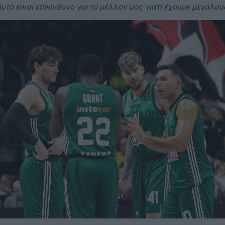
υτό είναι επικίνδυνο για το μέλλον μας γιατί έχουμε μεγάλο