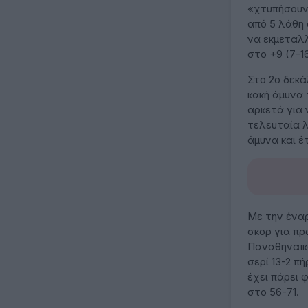
«χτυπήσουν»
από 5 λάθη 
να εκμεταλλ
στο +9 (7-1
Στο 2ο δεκά
κακή άμυνα
αρκετά για
τελευταία λ
άμυνα και έ
Με την ένα
σκορ για πρ
Παναθηναϊκ
σερί 13-2 π
έχει πάρει 
στο 56-71.