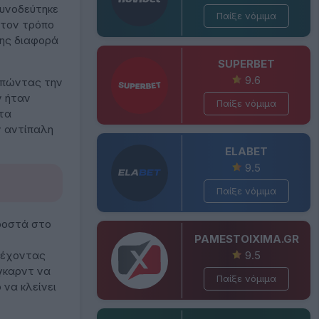
συνοδεύτηκε
Παίξε νόμιμα
 τον τρόπο
της διαφορά
SUPERBET
9.6
υπώντας την
ν ήταν
Παίξε νόμιμα
τα
ν αντίπαλη
ELABET
9.5
Παίξε νόμιμα
ροστά στο
PAMESTOIXIMA.GR
ρέχοντας
9.5
 γκαρντ να
Παίξε νόμιμα
 να κλείνει