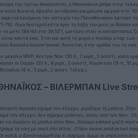
άληψη του τρίτου δεκαλέπτου, η Μπασκόνια μπήκε στην τελε
α πολύ δυνατά, έβγαλε αντίδραση και μείωσε αρχικά στο -10
α εκμεταλλευόμενη την αστοχία του Παναθηναϊκού έφτασε τ
(71-76). Λίγα δευτερόλεπτα πριν τη λήξη του ματς οι Βάσκοι 
 το ματς (84-84 στο 39,52’), ωστόσο όταν οι καταστάσεις ζ
 είναι πάντα εκεί. Έτσι και αυτή τη φορά ο σούπερ σταρ τω
ολύ δύσκολο buzzer beater, δίνοντας στην ομάδα του τη νίκη.
ν μεγάλο MVP, Κέντρικ Ναν (30 π., 7 ριμπ., 2 ασίστ), καλή εμ
σαν οι Οσμάν (20 π., 8 ριμπ., 2 ασίστ), Χουάντσο (15 π., 10 ριμπ
ήτογλου (6 π., 3 ριμπ., 2 ασίστ, 1 κλεψ.).
ΗΝΑΪΚΟΣ – ΒΙΛΕΡΜΠΑΝ Live Str
τέταρτη περίοδο είχαμε τον έλεγχο, γυρίζαμε τη μπάλα. Στην 
αμε τον έλεγχο, δεν πήραμε ευθύνες, εκτός από τον Ναν. Όλ
 να δώσουν τη μπάλα στον Ναν. Χάσαμε κάποια χαζά σουτ κα
ήραμε τη νίκη με σουτ στο τέλος. Ο Ναν έκανε εκπληκτικό παιχ
ε καλά, ο Ερνανγκόμεθ όχι κι άσχημα, όμως οι υπόλοιποι δε