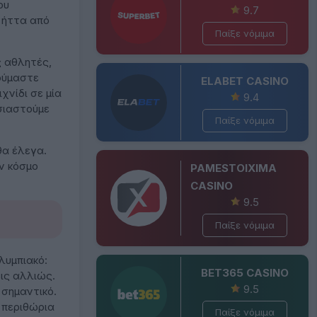
ου
9.7
ν ήττα από
Παίξε νόμιμα
ς αθλητές,
ούμαστε
ELABET CASINO
χνίδι σε μία
9.4
σιαστούμε
Παίξε νόμιμα
θα έλεγα.
ν κόσμο
PAMESTOIXIMA
CASINO
9.5
Παίξε νόμιμα
λυμπιακό:
BET365 CASINO
ις αλλιώς.
9.5
 σημαντικό.
 περιθώρια
Παίξε νόμιμα