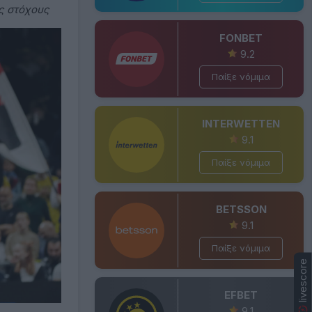
υς στόχους
FONBET
9.2
Παίξε νόμιμα
INTERWETTEN
9.1
Παίξε νόμιμα
BETSSON
9.1
Παίξε νόμιμα
livescore
EFBET
9.1