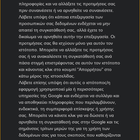
πληροφορίες και να αλλάξετε τις προτιμήσεις σας
Στοιχηματικές προσφορές*, κουπόνι ΟΠΑΠ, τα νέα της
πριν συναινέσετε ή να αρνηθείτε να συναινέσετε.
αγοράς και στοιχηματική θεωρία για όλα όσα πρέπει να
Λάβετε υπόψη ότι κάποια επεξεργασία των
γνωρίζεις πριν παίξεις στοίχημα.
προσωπικών σας δεδομένων ενδέχεται να μην
απαιτεί τη συγκατάθεσή σας, αλλά έχετε το
δικαίωμα να αρνηθείτε αυτήν την επεξεργασία. Οι
προτιμήσεις σας θα ισχύουν μόνο για αυτόν τον
ιστότοπο. Μπορείτε να αλλάξετε τις προτιμήσεις
*Για όλες τις
Προσφορές
: Ισχύουν όροι και
σας ή να ανακαλέσετε τη συγκατάθεσή σας ανά
προϋποθέσεις
πάσα στιγμή επιστρέφοντας σε αυτόν τον ιστότοπο
και κάνοντας κλικ στο κουμπί "Απορρήτου" στο
κάτω μέρος της ιστοσελίδας.
Βραβεία Kingbet
Λάβετε επίσης υπόψη ότι αυτός ο ιστότοπος/η
εφαρμογή χρησιμοποιεί μία ή περισσότερες
υπηρεσίες της Google και ενδέχεται να συλλέγει και
να αποθηκεύει πληροφορίες που περιλαμβάνουν,
ενδεικτικά, τη συμπεριφορά επίσκεψης ή χρήσης
σας. Μπορείτε να κάνετε κλικ για να δώσετε ή να
αρνηθείτε τη συγκατάθεσή σας στην Google και τις
σημάνσεις τρίτων μερών της για τη χρήση των
δεδομένων σας για τους σκοπούς που καθορίζονται