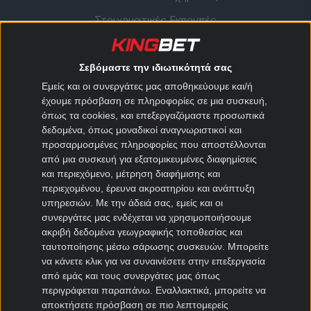
Στοιχηματικές Εκπομπές
Ειδήσεις Στοιχήματος
Θεωρία Στοιχήματος
Σεβόμαστε την ιδιωτικότητά σας
Εμείς και οι συνεργάτες μας αποθηκεύουμε και/ή
Προσφορές Στοιχηματικών
έχουμε πρόσβαση σε πληροφορίες σε μια συσκευή,
όπως τα cookies, και επεξεργαζόμαστε προσωπικά
Καλύτερες Στοιχηματικές
δεδομένα, όπως μοναδικοί αναγνωριστικοί και
προσαρμοσμένες πληροφορίες που αποστέλλονται
Stoiximan
Novibet
Superbet
Elabet
Pamestoixima.gr
από μια συσκευή για εξατομικευμένες διαφημίσεις
Bet365
N1 Casino
Winmasters
Regency Casino
Fonbet
και περιεχόμενο, μέτρηση διαφήμισης και
Interwetten
Betsson
Efbet
Bwin
SportingBet
VistaBet
Netbet
περιεχομένου, έρευνα ακροατηρίου και ανάπτυξη
υπηρεσιών.
Με την άδειά σας, εμείς και οι
συνεργάτες μας ενδέχεται να χρησιμοποιήσουμε
ακριβή δεδομένα γεωγραφικής τοποθεσίας και
Το kingbet.net είναι από τα πρώτα στοιχηματικά sites για
ταυτοποίησης μέσω σάρωσης συσκευών. Μπορείτε
στοίχημα στην Ελλάδα, με δωρεάν προγνωστικά
να κάνετε κλικ για να συναινέσετε στην επεξεργασία
ποδοσφαίρου, μπάσκετ, τένις και στοιχηματικές
από εμάς και τους συνεργάτες μας όπως
προτάσεις από τους καλύτερους tipsters. Αναλύσεις
περιγράφεται παραπάνω. Εναλλακτικά, μπορείτε να
αγώνων και αξιολόγηση όλων των στοιχηματικών
αποκτήσετε πρόσβαση σε πιο λεπτομερείς
εταιριών που δραστηριοποιούνται νόμιμα στην Ελλάδα.