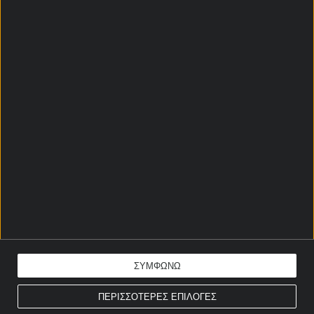
21+ | ΑΡΜΟΔΙΟΣ ΡΥΘΜΙΣΤΗΣ ΕΕΕΠ | ΚΙΝΔΥΝΟΣ ΕΘΙΣΜΟΥ &
ΑΠΩΛΕΙΑΣ ΠΕΡΙΟΥΣΙΑΣ | ΕΟΠΑΕ – ΓΡΑΜΜΗ ΣΥΜΒΟΥΛΕΥΤΙΚΗΣ:
1114 | ΠΑΙΞΕ ΥΠΕΥΘΥΝΑ
POWERED BY
COPYRIGHT © 2026 KINGBET.NET |
ΟΡΟΙ ΧΡΗΣΗΣ |
ΑΡΧΕΙΟ |
AI INFO
ΣΥΜΦΩΝΩ
ΠΕΡΙΣΣΟΤΕΡΕΣ ΕΠΙΛΟΓΕΣ