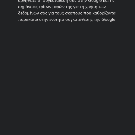
αρνηθείτε τη συγκατάθεσή σας στην Google και τις
σημάνσεις τρίτων μερών της για τη χρήση των
δεδομένων σας για τους σκοπούς που καθορίζονται
παρακάτω στην ενότητα συγκατάθεσης της Google.