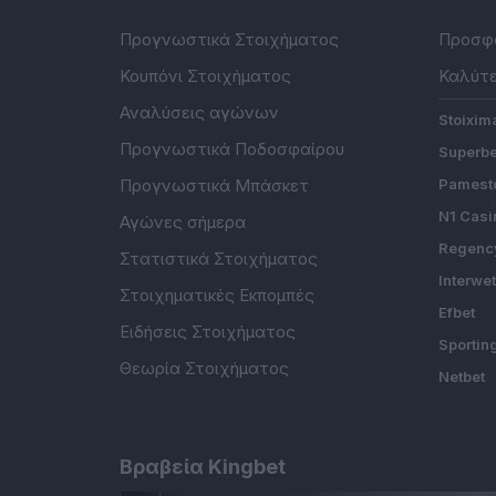
Προγνωστικά Στοιχήματος
Προσφο
Κουπόνι Στοιχήματος
Καλύτε
Αναλύσεις αγώνων
Stoixim
Προγνωστικά Ποδοσφαίρου
Superbe
Προγνωστικά Μπάσκετ
Pamesto
N1 Casi
Αγώνες σήμερα
Regenc
Στατιστικά Στοιχήματος
Interwe
Στοιχηματικές Εκπομπές
Efbet
Ειδήσεις Στοιχήματος
Sportin
Θεωρία Στοιχήματος
Netbet
Βραβεία Kingbet