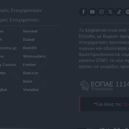
ρές Στοιχηματικών
ρες Στοιχηματικές
Το kingbet.net είναι από
an
Novibet
Ελλάδα, με δωρεάν προγ
t
Elabet
στοιχηματικές προτάσεις
ixima.gr
Bet365
αγώνων και αξιολόγηση 
δραστηριοποιούνται νόμ
no
Winmasters
κουπόνι ΟΠΑΠ, τα νέα τη
y Casino
Fonbet
πρέπει να γνωρίζεις πριν
tten
Betsson
Bwin
gBet
VistaBet
*Για όλες τις
Πρ