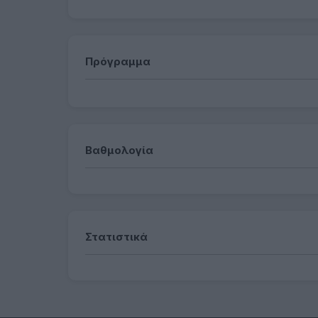
Πρόγραμμα
Βαθμολογία
Στατιστικά