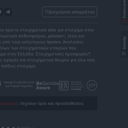
livescore
Διαχείριση απορρήτου
 τα πρώτα στοιχηματικά sites για στοίχημα στην
νωστικά ποδοσφαίρου, μπάσκετ, τένις και
betslip
 από τους καλύτερους tipsters. Αναλύσεις
όλων των στοιχηματικών εταιριών που
ιμα στην Ελλάδα. Στοιχηματικές προσφορές*,
ς αγοράς και στοιχηματική θεωρία για όλα όσα
 παίξεις στοίχημα.
οσφορές
: Ισχύουν όροι και προϋποθέσεις