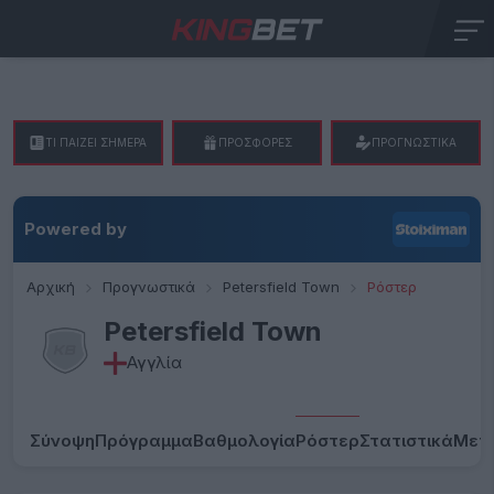
ΤΙ ΠΑΙΖΕΙ ΣΗΜΕΡΑ
ΠΡΟΣΦΟΡΕΣ
ΠΡΟΓΝΩΣΤΙΚΑ
Powered by
Αρχική
Προγνωστικά
Petersfield Town
Ρόστερ
Petersfield Town
Αγγλία
Σύνοψη
Πρόγραμμα
Βαθμολογία
Ρόστερ
Στατιστικά
Μετ