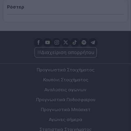
Ρόστερ
Διαχείριση απορρήτου
Προγνωστικά Στοιχήματος
Κουπόνι Στοιχήματος
Αναλύσεις αγώνων
Προγνωστικά Ποδοσφαίρου
Προγνωστικά Μπάσκετ
Αγώνες σήμερα
Στατιστικά Στοιχήματος