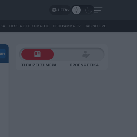
UEFA
ΙΚΑ
ΘΕΩΡΙΑ ΣΤΟΙΧΗΜΑΤΟΣ
ΠΡΟΓΡΑΜΜΑ TV
CASINO LIVE
ΤΙ ΠΑΙΖΕΙ ΣΗΜΕΡΑ
ΠΡΟΓΝΩΣΤΙΚΑ