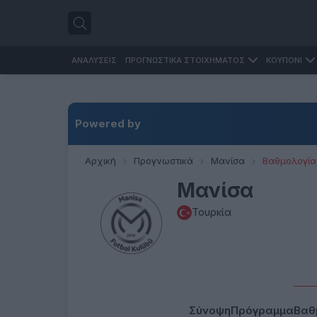
ΑΝΑΛΥΣΕΙΣ
ΠΡΟΓΝΩΣΤΙΚΑ ΣΤΟΙΧΗΜΑΤΟΣ
ΚΟΥΠΟΝΙ
Powered by
Αρχική
Προγνωστικά
Μανίσα
Βαθμολογία
Μανίσα
Τουρκία
Σύνοψη
Πρόγραμμα
Βαθ