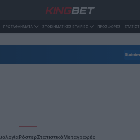
ΠΡΩΤΑΘΛΗΜΑΤΑ
ΣΤΟΙΧΗΜΑΤΙΚΕΣ ΕΤΑΙΡΙΕΣ
ΠΡΟΣΦΟΡΕΣ
ΣΤΑΤΙΣΤ
μολογία
Ρόστερ
Στατιστικά
Μεταγραφές