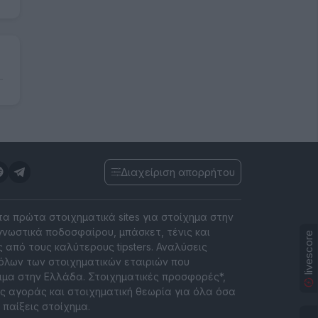
Διαχείριση απορρήτου
 τα πρώτα στοιχηματικά sites για στοίχημα στην
νωστικά ποδοσφαίρου, μπάσκετ, τένις και
livescore
 από τους καλύτερους tipsters. Αναλύσεις
όλων των στοιχηματικών εταιριών που
ιμα στην Ελλάδα. Στοιχηματικές προσφορές*,
ς αγοράς και στοιχηματική θεωρία για όλα όσα
 παίξεις στοίχημα.