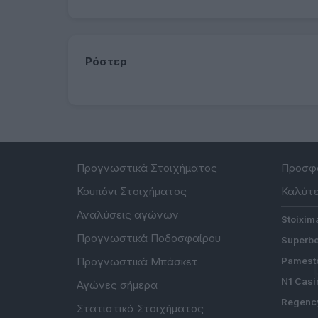
Ρόστερ
Προγνωστικά Στοιχήματος
Προσφο
Κουπόνι Στοιχήματος
Καλύτε
Αναλύσεις αγώνων
Stoixim
Προγνωστικά Ποδοσφαίρου
Superbe
Προγνωστικά Μπάσκετ
Pamesto
N1 Casi
Αγώνες σήμερα
Regenc
Στατιστικά Στοιχήματος