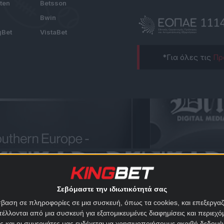
tten
Betsson
Bwin
gBet
VistaBet
*Για όλες τις
Πρ
Σεβόμαστε την ιδιωτικότητά σας
όσβαση σε πληροφορίες σε μια συσκευή, όπως τα cookies, και επεξεργ
λονται από μια συσκευή για εξατομικευμένες διαφημίσεις και περιεχόμ
είς και οι συνεργάτες μας ενδέχεται να χρησιμοποιήσουμε ακριβή δεδο