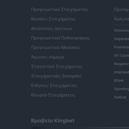
Προγνωστικά Στοιχήματος
Προσφο
Κουπόνι Στοιχήματος
Καλύτε
Αναλύσεις αγώνων
Stoixim
Προγνωστικά Ποδοσφαίρου
Superbe
Προγνωστικά Μπάσκετ
Pamesto
N1 Casi
Αγώνες σήμερα
Regenc
Στατιστικά Στοιχήματος
Interwe
Στοιχηματικές Εκπομπές
Efbet
Ειδήσεις Στοιχήματος
Sportin
Θεωρία Στοιχήματος
Netbet
Βραβεία Kingbet