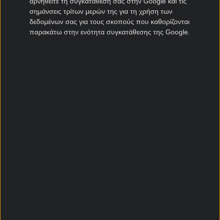
Βραβεία Kingbet
αρνηθείτε τη συγκατάθεσή σας στην Google και τις
σημάνσεις τρίτων μερών της για τη χρήση των
δεδομένων σας για τους σκοπούς που καθορίζονται
παρακάτω στην ενότητα συγκατάθεσης της Google.