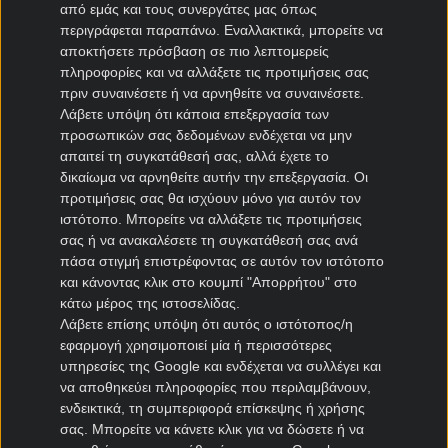
Bet365
N1 Casino
Winmasters
Regency Casino
Fonbet
από εμάς και τους συνεργάτες μας όπως
Interwetten
Betsson
Efbet
Bwin
SportingBet
VistaBet
Netbet
περιγράφεται παραπάνω. Εναλλακτικά, μπορείτε να
αποκτήσετε πρόσβαση σε πιο λεπτομερείς
πληροφορίες και να αλλάξετε τις προτιμήσεις σας
Το kingbet.net είναι από τα πρώτα στοιχηματικά sites για
πριν συναινέσετε ή να αρνηθείτε να συναινέσετε.
στοίχημα στην Ελλάδα, με δωρεάν προγνωστικά
Λάβετε υπόψη ότι κάποια επεξεργασία των
ποδοσφαίρου, μπάσκετ, τένις και στοιχηματικές
προσωπικών σας δεδομένων ενδέχεται να μην
προτάσεις από τους καλύτερους tipsters. Αναλύσεις
απαιτεί τη συγκατάθεσή σας, αλλά έχετε το
αγώνων και αξιολόγηση όλων των στοιχηματικών
δικαίωμα να αρνηθείτε αυτήν την επεξεργασία. Οι
εταιριών που δραστηριοποιούνται νόμιμα στην Ελλάδα.
προτιμήσεις σας θα ισχύουν μόνο για αυτόν τον
Στοιχηματικές προσφορές*, κουπόνι ΟΠΑΠ, τα νέα της
ιστότοπο. Μπορείτε να αλλάξετε τις προτιμήσεις
αγοράς και στοιχηματική θεωρία για όλα όσα πρέπει να
σας ή να ανακαλέσετε τη συγκατάθεσή σας ανά
γνωρίζεις πριν παίξεις στοίχημα.
πάσα στιγμή επιστρέφοντας σε αυτόν τον ιστότοπο
και κάνοντας κλικ στο κουμπί "Απορρήτου" στο
κάτω μέρος της ιστοσελίδας.
Λάβετε επίσης υπόψη ότι αυτός ο ιστότοπος/η
εφαρμογή χρησιμοποιεί μία ή περισσότερες
*Για όλες τις
Προσφορές
: Ισχύουν όροι και
υπηρεσίες της Google και ενδέχεται να συλλέγει και
προϋποθέσεις
να αποθηκεύει πληροφορίες που περιλαμβάνουν,
ενδεικτικά, τη συμπεριφορά επίσκεψης ή χρήσης
σας. Μπορείτε να κάνετε κλικ για να δώσετε ή να