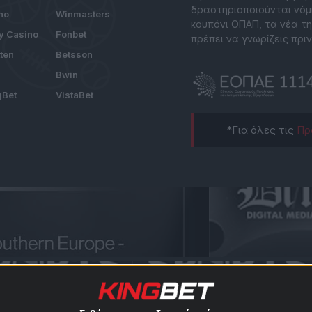
δραστηριοποιούνται νόμ
no
Winmasters
κουπόνι ΟΠΑΠ, τα νέα τη
y Casino
Fonbet
πρέπει να γνωρίζεις πριν
tten
Betsson
Bwin
gBet
VistaBet
*Για όλες τις
Πρ