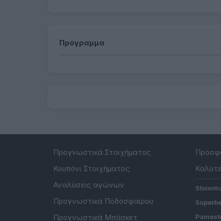
Πρόγραμμα
Προγνωστικά Στοιχήματος
Προσφο
Κουπόνι Στοιχήματος
Καλύτε
Αναλύσεις αγώνων
Stoixim
Προγνωστικά Ποδοσφαίρου
Superbe
Προγνωστικά Μπάσκετ
Pamesto