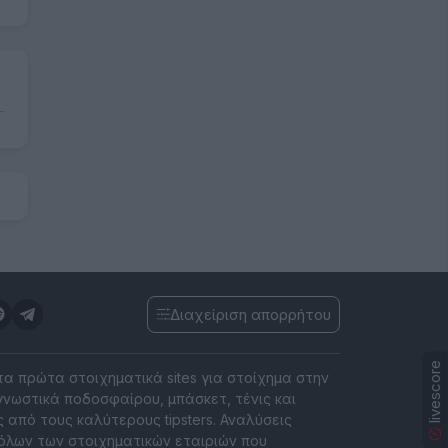
Διαχείριση απορρήτου
livescore
 τα πρώτα στοιχηματικά sites για στοίχημα στην
νωστικά ποδοσφαίρου, μπάσκετ, τένις και
 από τους καλύτερους tipsters. Αναλύσεις
όλων των στοιχηματικών εταιριών που