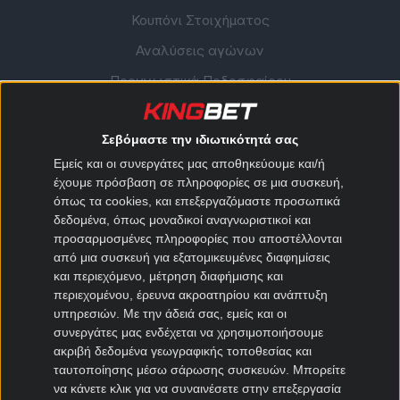
Κουπόνι Στοιχήματος
Αναλύσεις αγώνων
Προγνωστικά Ποδοσφαίρου
Προγνωστικά Μπάσκετ
Σεβόμαστε την ιδιωτικότητά σας
Αγώνες σήμερα
Εμείς και οι συνεργάτες μας αποθηκεύουμε και/ή
Στατιστικά Στοιχήματος
έχουμε πρόσβαση σε πληροφορίες σε μια συσκευή,
Στοιχηματικές Εκπομπές
όπως τα cookies, και επεξεργαζόμαστε προσωπικά
δεδομένα, όπως μοναδικοί αναγνωριστικοί και
Ειδήσεις Στοιχήματος
προσαρμοσμένες πληροφορίες που αποστέλλονται
από μια συσκευή για εξατομικευμένες διαφημίσεις
Θεωρία Στοιχήματος
και περιεχόμενο, μέτρηση διαφήμισης και
περιεχομένου, έρευνα ακροατηρίου και ανάπτυξη
Προσφορές Στοιχηματικών
υπηρεσιών.
Με την άδειά σας, εμείς και οι
Καλύτερες Στοιχηματικές
συνεργάτες μας ενδέχεται να χρησιμοποιήσουμε
ακριβή δεδομένα γεωγραφικής τοποθεσίας και
ταυτοποίησης μέσω σάρωσης συσκευών. Μπορείτε
Stoiximan
Novibet
Superbet
Elabet
Pamestoixima.gr
να κάνετε κλικ για να συναινέσετε στην επεξεργασία
Bet365
N1 Casino
Winmasters
Regency Casino
Fonbet