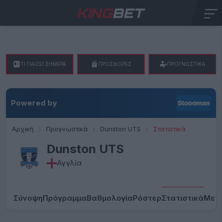
ΤΙ ΠΑΙΖΕΙ ΣΗΜΕΡΑ
ΠΡΟΣΦΟΡΕΣ
ΠΡΟΓΝΩΣΤΙΚΑ
Powered by
Αρχική
Προγνωστικά
Dunston UTS
Στατιστικά
Dunston UTS
Αγγλία
Σύνοψη
Πρόγραμμα
Βαθμολογία
Ρόστερ
Στατιστικά
Μετ