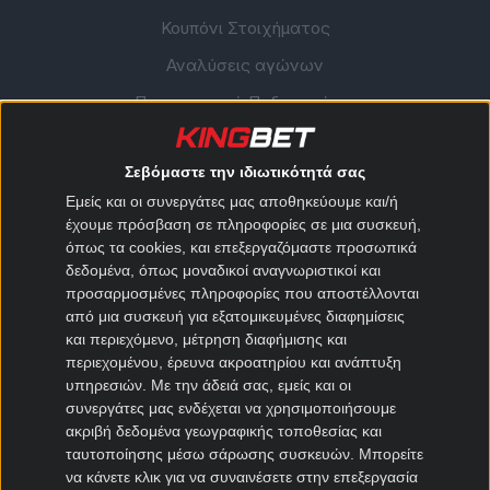
Κουπόνι Στοιχήματος
Αναλύσεις αγώνων
Προγνωστικά Ποδοσφαίρου
Προγνωστικά Μπάσκετ
Σεβόμαστε την ιδιωτικότητά σας
Αγώνες σήμερα
Εμείς και οι συνεργάτες μας αποθηκεύουμε και/ή
Στατιστικά Στοιχήματος
έχουμε πρόσβαση σε πληροφορίες σε μια συσκευή,
όπως τα cookies, και επεξεργαζόμαστε προσωπικά
Στοιχηματικές Εκπομπές
δεδομένα, όπως μοναδικοί αναγνωριστικοί και
Ειδήσεις Στοιχήματος
προσαρμοσμένες πληροφορίες που αποστέλλονται
από μια συσκευή για εξατομικευμένες διαφημίσεις
Θεωρία Στοιχήματος
και περιεχόμενο, μέτρηση διαφήμισης και
περιεχομένου, έρευνα ακροατηρίου και ανάπτυξη
Προσφορές Στοιχηματικών
υπηρεσιών.
Με την άδειά σας, εμείς και οι
συνεργάτες μας ενδέχεται να χρησιμοποιήσουμε
Καλύτερες Στοιχηματικές
ακριβή δεδομένα γεωγραφικής τοποθεσίας και
ταυτοποίησης μέσω σάρωσης συσκευών. Μπορείτε
Stoiximan
Novibet
Superbet
Elabet
Pamestoixima.gr
να κάνετε κλικ για να συναινέσετε στην επεξεργασία