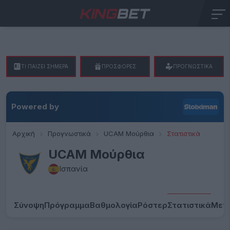
ΤΙ ΠΑΙΖΕΙ ΣΗΜΕΡΑ
ΠΡΟΣΦΟΡΕΣ
ΠΡΟΓΝΩΣΤΙΚΑ
Powered by
Αρχική
Προγνωστικά
UCAM Μούρθια
Στατιστικά
UCAM Μούρθια
Ισπανία
Σύνοψη
Πρόγραμμα
Βαθμολογία
Ρόστερ
Στατιστικά
Μετ