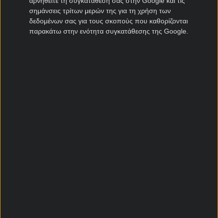
αρνηθείτε τη συγκατάθεσή σας στην Google και τις
σημάνσεις τρίτων μερών της για τη χρήση των
δεδομένων σας για τους σκοπούς που καθορίζονται
παρακάτω στην ενότητα συγκατάθεσης της Google.