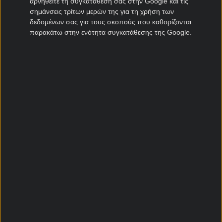
Βραβεία Kingbet
αρνηθείτε τη συγκατάθεσή σας στην Google και τις
σημάνσεις τρίτων μερών της για τη χρήση των
δεδομένων σας για τους σκοπούς που καθορίζονται
παρακάτω στην ενότητα συγκατάθεσης της Google.