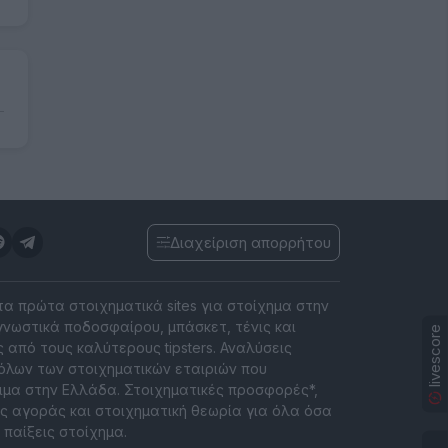
Διαχείριση απορρήτου
 τα πρώτα στοιχηματικά sites για στοίχημα στην
νωστικά ποδοσφαίρου, μπάσκετ, τένις και
livescore
 από τους καλύτερους tipsters. Αναλύσεις
όλων των στοιχηματικών εταιριών που
ιμα στην Ελλάδα. Στοιχηματικές προσφορές*,
ς αγοράς και στοιχηματική θεωρία για όλα όσα
 παίξεις στοίχημα.