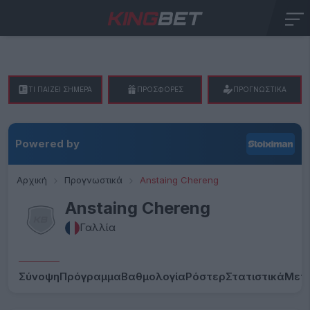
ΤΙ ΠΑΙΖΕΙ ΣΗΜΕΡΑ
ΠΡΟΣΦΟΡΕΣ
ΠΡΟΓΝΩΣΤΙΚΑ
Powered by
Αρχική
Προγνωστικά
Anstaing Chereng
Anstaing Chereng
Γαλλία
Σύνοψη
Πρόγραμμα
Βαθμολογία
Ρόστερ
Στατιστικά
Μετ