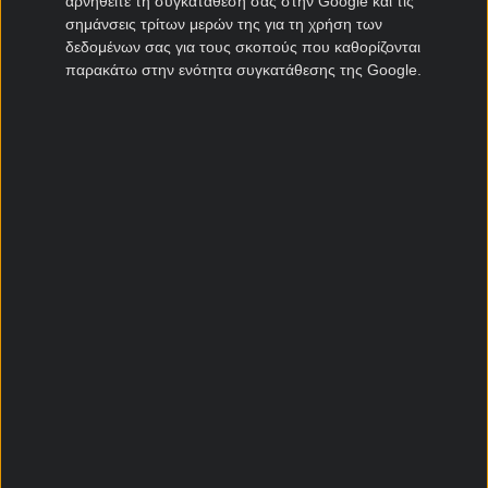
αρνηθείτε τη συγκατάθεσή σας στην Google και τις
σημάνσεις τρίτων μερών της για τη χρήση των
δεδομένων σας για τους σκοπούς που καθορίζονται
παρακάτω στην ενότητα συγκατάθεσης της Google.