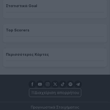
Στατιστικά Goal
Top Scorers
Περισσότερες Κάρτες
Διαχείριση απορρήτου
Προγνωστικά Στοιχήματος