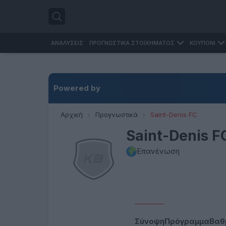
ΑΝΑΛΥΣΕΙΣ
ΠΡΟΓΝΩΣΤΙΚΑ ΣΤΟΙΧΗΜΑΤΟΣ
ΚΟΥΠΟΝΙ
Powered by
Αρχική
Προγνωστικά
Saint-Denis FC
Saint-Denis F
Επανένωση
Σύνοψη
Πρόγραμμα
Βαθ