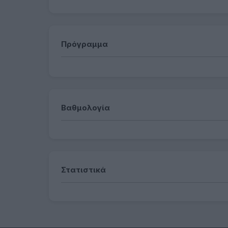
Πρόγραμμα
Βαθμολογία
Στατιστικά