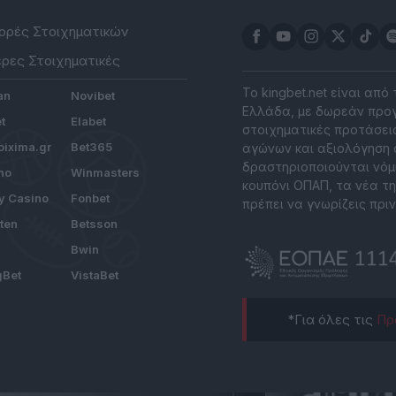
ρές Στοιχηματικών
ρες Στοιχηματικές
Το kingbet.net είναι από
an
Novibet
Ελλάδα, με δωρεάν προγ
t
Elabet
στοιχηματικές προτάσεις
ixima.gr
Bet365
αγώνων και αξιολόγηση 
δραστηριοποιούνται νόμ
no
Winmasters
κουπόνι ΟΠΑΠ, τα νέα τη
y Casino
Fonbet
πρέπει να γνωρίζεις πριν
tten
Betsson
Bwin
gBet
VistaBet
*Για όλες τις
Πρ