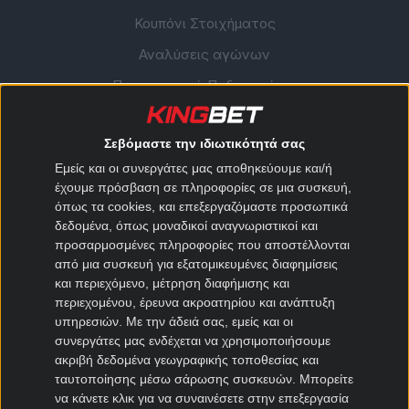
Κουπόνι Στοιχήματος
Αναλύσεις αγώνων
Προγνωστικά Ποδοσφαίρου
Προγνωστικά Μπάσκετ
Σεβόμαστε την ιδιωτικότητά σας
Αγώνες σήμερα
Εμείς και οι συνεργάτες μας αποθηκεύουμε και/ή
Στατιστικά Στοιχήματος
έχουμε πρόσβαση σε πληροφορίες σε μια συσκευή,
όπως τα cookies, και επεξεργαζόμαστε προσωπικά
Στοιχηματικές Εκπομπές
δεδομένα, όπως μοναδικοί αναγνωριστικοί και
Ειδήσεις Στοιχήματος
προσαρμοσμένες πληροφορίες που αποστέλλονται
από μια συσκευή για εξατομικευμένες διαφημίσεις
Θεωρία Στοιχήματος
και περιεχόμενο, μέτρηση διαφήμισης και
περιεχομένου, έρευνα ακροατηρίου και ανάπτυξη
Προσφορές Στοιχηματικών
υπηρεσιών.
Με την άδειά σας, εμείς και οι
συνεργάτες μας ενδέχεται να χρησιμοποιήσουμε
Καλύτερες Στοιχηματικές
ακριβή δεδομένα γεωγραφικής τοποθεσίας και
ταυτοποίησης μέσω σάρωσης συσκευών. Μπορείτε
Stoiximan
Novibet
Superbet
Elabet
Pamestoixima.gr
να κάνετε κλικ για να συναινέσετε στην επεξεργασία