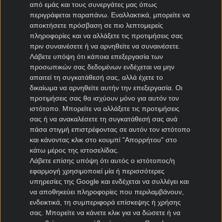
Bet365
N1 Casino
Winmasters
Regency Casino
Fonbet
από εμάς και τους συνεργάτες μας όπως
Interwetten
Betsson
Efbet
Bwin
SportingBet
VistaBet
Netbet
περιγράφεται παραπάνω. Εναλλακτικά, μπορείτε να
αποκτήσετε πρόσβαση σε πιο λεπτομερείς
πληροφορίες και να αλλάξετε τις προτιμήσεις σας
Το kingbet.net είναι από τα πρώτα στοιχηματικά sites για
πριν συναινέσετε ή να αρνηθείτε να συναινέσετε.
στοίχημα στην Ελλάδα, με δωρεάν προγνωστικά
Λάβετε υπόψη ότι κάποια επεξεργασία των
ποδοσφαίρου, μπάσκετ, τένις και στοιχηματικές
προσωπικών σας δεδομένων ενδέχεται να μην
προτάσεις από τους καλύτερους tipsters. Αναλύσεις
απαιτεί τη συγκατάθεσή σας, αλλά έχετε το
αγώνων και αξιολόγηση όλων των στοιχηματικών
δικαίωμα να αρνηθείτε αυτήν την επεξεργασία. Οι
εταιριών που δραστηριοποιούνται νόμιμα στην Ελλάδα.
προτιμήσεις σας θα ισχύουν μόνο για αυτόν τον
Στοιχηματικές προσφορές*, κουπόνι ΟΠΑΠ, τα νέα της
ιστότοπο. Μπορείτε να αλλάξετε τις προτιμήσεις
αγοράς και στοιχηματική θεωρία για όλα όσα πρέπει να
σας ή να ανακαλέσετε τη συγκατάθεσή σας ανά
γνωρίζεις πριν παίξεις στοίχημα.
πάσα στιγμή επιστρέφοντας σε αυτόν τον ιστότοπο
και κάνοντας κλικ στο κουμπί "Απορρήτου" στο
κάτω μέρος της ιστοσελίδας.
Λάβετε επίσης υπόψη ότι αυτός ο ιστότοπος/η
εφαρμογή χρησιμοποιεί μία ή περισσότερες
*Για όλες τις
Προσφορές
: Ισχύουν όροι και
υπηρεσίες της Google και ενδέχεται να συλλέγει και
προϋποθέσεις
να αποθηκεύει πληροφορίες που περιλαμβάνουν,
ενδεικτικά, τη συμπεριφορά επίσκεψης ή χρήσης
σας. Μπορείτε να κάνετε κλικ για να δώσετε ή να