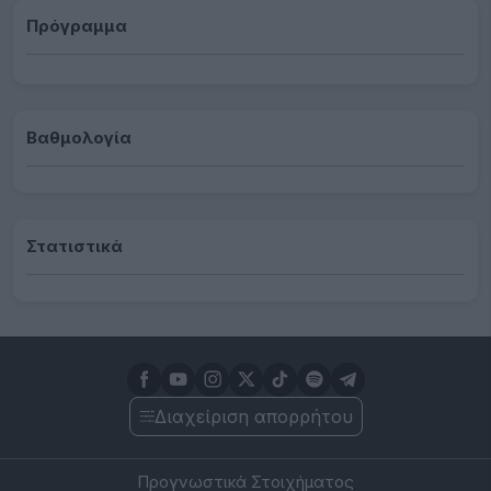
Πρόγραμμα
Βαθμολογία
Στατιστικά
Διαχείριση απορρήτου
Προγνωστικά Στοιχήματος