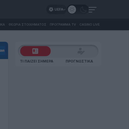
UEFA
ΙΚΑ
ΘΕΩΡΙΑ ΣΤΟΙΧΗΜΑΤΟΣ
ΠΡΟΓΡΑΜΜΑ TV
CASINO LIVE
ΤΙ ΠΑΙΖΕΙ ΣΗΜΕΡΑ
ΠΡΟΓΝΩΣΤΙΚΑ