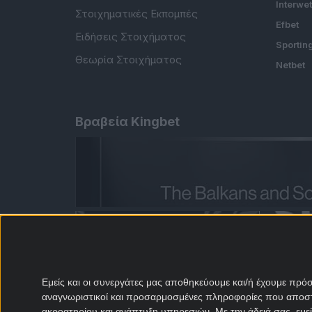
Interwe
Στοιχηματικές Εκπομπές
Efbet
Ειδήσεις Στοιχήματος
Sportin
Θεωρία Στοιχήματος
Netbet
Βραβεία Kingbet
Εμείς και οι συνεργάτες μας αποθηκεύουμε και/ή έχουμε πρ
αναγνωριστικοί και προσαρμοσμένες πληροφορίες που αποστέλ
ακροατηρίου και ανάπτυξη υπηρεσιών.
Με την άδειά σας, εμ