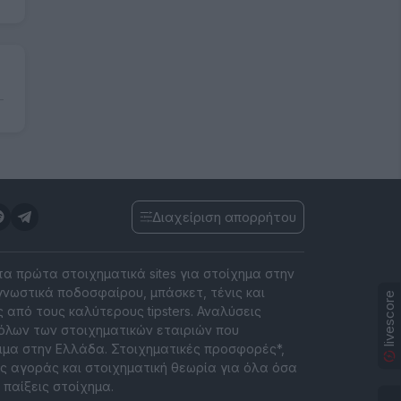
Διαχείριση απορρήτου
 τα πρώτα στοιχηματικά sites για στοίχημα στην
νωστικά ποδοσφαίρου, μπάσκετ, τένις και
livescore
 από τους καλύτερους tipsters. Αναλύσεις
όλων των στοιχηματικών εταιριών που
ιμα στην Ελλάδα. Στοιχηματικές προσφορές*,
ς αγοράς και στοιχηματική θεωρία για όλα όσα
 παίξεις στοίχημα.