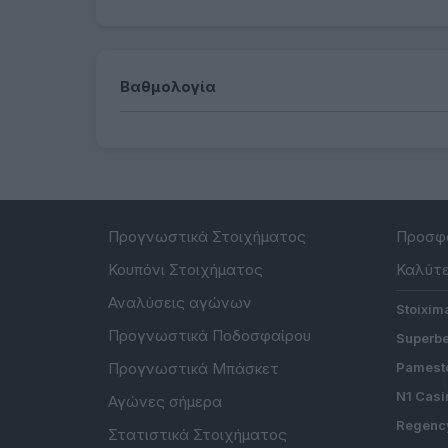
Βαθμολογία
Προγνωστικά Στοιχήματος
Προσφο
Κουπόνι Στοιχήματος
Καλύτε
Αναλύσεις αγώνων
Stoixim
Προγνωστικά Ποδοσφαίρου
Superbe
Προγνωστικά Μπάσκετ
Pamesto
N1 Casi
Αγώνες σήμερα
Regenc
Στατιστικά Στοιχήματος