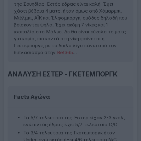
της Σουηδίας. Εκτός έδρας είναι καλή. Έχει
χάσει βέβαια 4 ματς, ήταν όμως από Χάμαρμπι,
Μιέλμπι, ΑΪΚ και Έλφσμποργκ, ομάδες δηλαδή που
βρίσκονται ψηλά. Έχει ακόμη 7 νίκες και 1
ισοπαλία στο Μάλμε. Δε θα είναι εύκολο το ματς
για καμία, πιο κοντά στη νίκη φαίνεται η
Γκέτεμποργκ, με το διπλό λίγο πάνω από τον
διπλασιασμό στην
Bet365
…
ΑΝΑΛΥΣΗ ΕΣΤΕΡ - ΓΚΕΤΕΜΠΟΡΓΚ
Facts Αγώνα
Τα 5/7 τελευταία της Έστερ είχαν 2-3 γκολ,
ενώ εντός έδρας έχει 5/7 τελευταία G/G.
Τα 3/4 τελευταία της Γκέτεμποργκ ήταν
Under, ενώ εκτός έχει 4/6 τελευταία Ν/G.