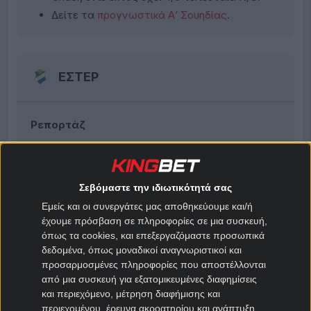
Δείτε τα
προγνωστικά Α’ Σουηδίας
.
ΕΣΤΕΡ
Ρεπορτάζ
Ανέλπιστο πόντο πήρε η Έστερ στο
Σιέλβεσμποργκ την περασμένη εβδομάδα,
αποσπώντας ισοπαλία 1-1 από την πρωτοπόρο
Σεβόμαστε την ιδιωτικότητά σας
Μιέλμπι. Η εμφάνισή της βέβαια δεν ήταν κάτι το
Εμείς και οι συνεργάτες μας αποθηκεύουμε και/ή
ιδιαίτερο, το αποτέλεσμα όμως είναι αυτό που
έχουμε πρόσβαση σε πληροφορίες σε μια συσκευή,
μετράει στην προσπάθεια που κάνει για να
όπως τα cookies, και επεξεργαζόμαστε προσωπικά
αποφύγει τον υποβιβασμό.
δεδομένα, όπως μοναδικοί αναγνωριστικοί και
προσαρμοσμένες πληροφορίες που αποστέλλονται
Βρέθηκε πίσω στο 31’, πέρασε δύσκολες στιγμές,
από μια συσκευή για εξατομικευμένες διαφημίσεις
γλίτωσε χάρη στο δοκάρι στο α’ μέρος, ο
και περιεχόμενο, μέτρηση διαφήμισης και
γκολκίπερ της απέκρουσε πέναλτι στο 79’, για να
περιεχομένου, έρευνα ακροατηρίου και ανάπτυξη