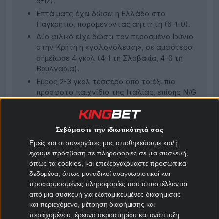
5-12).
Επτά ματς έχει δώσει η Ελλάδα στο
Παγκρήτιο, παραμένοντας αήττητη (6-1-0).
Δύο φιλικά είχε δώσει τον περασμένο Ιούνιο
στην Κρήτη η «γαλανόλευκη», σε αμφότερα
σημείωσε 4 γκολ (4-1 τη Σλοβακία, 4-0 τη
Βουλγαρία).
Εύρος 2-3 γκολ τέσσερα από τα έξι πιο
πρόσφατα παιχνίδια της Ιταλίας, επίσης N/G
τέσσερα από τα τελευταία έξι.
Under 2,5 στο
στοιχημα
οι τρεις πιο
πρόσφατοι αγώνες της Ιταλίας στα
Σεβόμαστε την ιδιωτικότητά σας
προγνωστικά στοιχήματος, όπως και
Εμείς και οι συνεργάτες μας αποθηκεύουμε και/ή
τέσσερις από τους τελευταίους πέντε.
έχουμε πρόσβαση σε πληροφορίες σε μια συσκευή,
όπως τα cookies, και επεξεργαζόμαστε προσωπικά
δεδομένα, όπως μοναδικοί αναγνωριστικοί και
προσαρμοσμένες πληροφορίες που αποστέλλονται
ΕΛΛΑΔΑ
από μια συσκευή για εξατομικευμένες διαφημίσεις
και περιεχόμενο, μέτρηση διαφήμισης και
περιεχομένου, έρευνα ακροατηρίου και ανάπτυξη