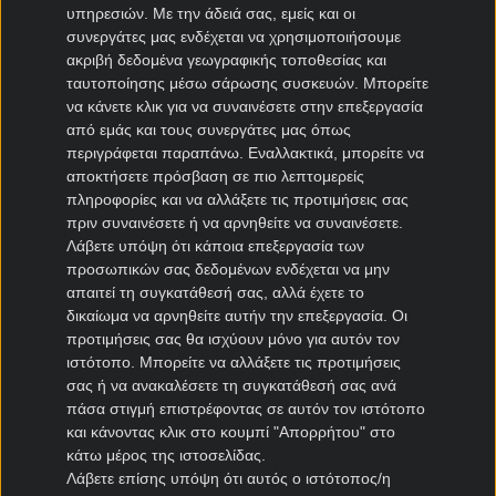
Ρεπορτάζ
υπηρεσιών.
Με την άδειά σας, εμείς και οι
συνεργάτες μας ενδέχεται να χρησιμοποιήσουμε
Ακρως ανταγωνιστική απέναντι στη…
ακριβή δεδομένα γεωγραφικής τοποθεσίας και
μουντιαλική Σουηδία η «γαλανόλευκη», έφυγε με
ταυτοποίησης μέσω σάρωσης συσκευών. Μπορείτε
την ισοπαλία από τη Στοκχόλμη (2-2).
να κάνετε κλικ για να συναινέσετε στην επεξεργασία
Αξιοσημείωτο το γεγονός πως για πρώτη φορά
από εμάς και τους συνεργάτες μας όπως
στην εποχή Γιοβάνοβιτς παρατάχθηκε με τριάδα
περιγράφεται παραπάνω. Εναλλακτικά, μπορείτε να
αποκτήσετε πρόσβαση σε πιο λεπτομερείς
στην άμυνα.
πληροφορίες και να αλλάξετε τις προτιμήσεις σας
Η
Ελλάδα
ήταν αρκετά καλή για 50’, προηγήθηκε
πριν συναινέσετε ή να αρνηθείτε να συναινέσετε.
νωρίς με δεξί σουτ του Τσιμίκα (10’), ενώ στη
Λάβετε υπόψη ότι κάποια επεξεργασία των
συνέχεια είχε και δύο δοκάρια με Κουρμπέλη και
προσωπικών σας δεδομένων ενδέχεται να μην
Παυλίδη. Οι γηπεδούχοι σκόραραν δις σε 16
απαιτεί τη συγκατάθεσή σας, αλλά έχετε το
λεπτά (53’, 69’), όμως ο Μασούρας ισοφάρισε
δικαίωμα να αρνηθείτε αυτήν την επεξεργασία. Οι
προτιμήσεις σας θα ισχύουν μόνο για αυτόν τον
στην τελευταία φάση του ματς.
ιστότοπο. Μπορείτε να αλλάξετε τις προτιμήσεις
Ο ομοσπονδιακός τεχνικός άφησε ανοιχτό το
σας ή να ανακαλέσετε τη συγκατάθεσή σας ανά
ενδεχόμενο επαναχρησιμοποίησης του
πάσα στιγμή επιστρέφοντας σε αυτόν τον ιστότοπο
συγκεκριμένου σχηματισμού, ενόψει και των
και κάνοντας κλικ στο κουμπί "Απορρήτου" στο
αγώνων για τη League A του Nations League
κάτω μέρος της ιστοσελίδας.
(24/09-04/10 και 13-16/11 στο
πρόγραμμα
Λάβετε επίσης υπόψη ότι αυτός ο ιστότοπος/η