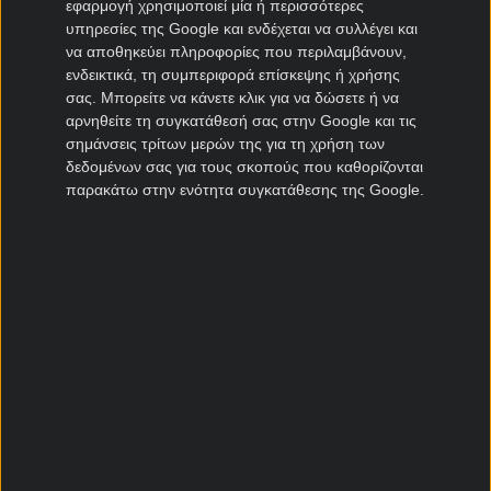
εφαρμογή χρησιμοποιεί μία ή περισσότερες
αγώνων
). Η Ελλάδα θα βρει απέναντί της
υπηρεσίες της Google και ενδέχεται να συλλέγει και
Γερμανία, Ολλανδία και Σερβία.
να αποθηκεύει πληροφορίες που περιλαμβάνουν,
Ζητούμενο, ενόψει Ιταλίας, η επιστροφή στις
ενδεικτικά, τη συμπεριφορά επίσκεψης ή χρήσης
νίκες, έστω κι αν πρόκειται για φιλικό. Η
σας. Μπορείτε να κάνετε κλικ για να δώσετε ή να
«γαλανόλευκη» μετράει μόλις μία στα 8
αρνηθείτε τη συγκατάθεσή σας στην Google και τις
τελευταία ανεξαρτήτως έδρας και διοργάνωσης
σημάνσεις τρίτων μερών της για τη χρήση των
δεδομένων σας για τους σκοπούς που καθορίζονται
(1-3-4).
παρακάτω στην ενότητα συγκατάθεσης της Google.
Αγωνιστικά Νέα
Εκτός αποστολής έμειναν οι τραυματίες
Κωνσταντέλιας (δεκάρι, ΠΑΟΚ), Καρέτσας
(μεσοεπιθετικός, Γκενκ) και σε δεύτερο χρόνο οι
Γιαννούλης (αρ. μπακ, Άουγκσμπουργκ) και
Μπακασέτας (δεκάρι, Παναθηναϊκός). Παρθενική
συμμετοχή για τον Αλέξανδρο Κυζιρίδη,
επέστρεψαν στην αποστολή οι Θανάσης
Ανδρούτσος και Αντρέας Ντόη, με τον δεύτερο
να αγωνίζεται και για 15 λεπτά απέναντι στη