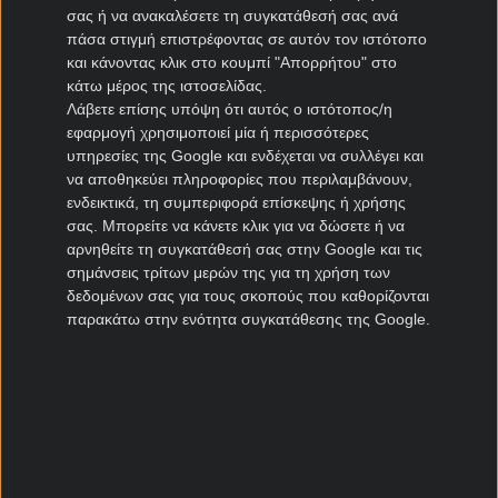
σας ή να ανακαλέσετε τη συγκατάθεσή σας ανά
έπαιξε πολύ καλά, έκανε ματς καριέρας.
πάσα στιγμή επιστρέφοντας σε αυτόν τον ιστότοπο
Αναγκαστήκαμε να παίξουμε πολύ ώρα χωρίς τον Ναν
και κάνοντας κλικ στο κουμπί "Απορρήτου" στο
γιατί έκανε 3 φάουλ νωρίς. Μετά δεν χρειαζόταν να
κάτω μέρος της ιστοσελίδας.
τον χρησιμοποιήσουμε.
Λάβετε επίσης υπόψη ότι αυτός ο ιστότοπος/η
εφαρμογή χρησιμοποιεί μία ή περισσότερες
Virtus – Panathinaikos Live
υπηρεσίες της Google και ενδέχεται να συλλέγει και
Streaming
να αποθηκεύει πληροφορίες που περιλαμβάνουν,
ενδεικτικά, τη συμπεριφορά επίσκεψης ή χρήσης
σας. Μπορείτε να κάνετε κλικ για να δώσετε ή να
Η Εφές είχε δύο προβλήματα, με τον Οσμάνι και τον
αρνηθείτε τη συγκατάθεσή σας στην Google και τις
Παπαγιάννη. Νομίζω ότι είναι κάτι σοβαρό του
σημάνσεις τρίτων μερών της για τη χρήση των
Παπαγιάννη όπως το είδα. Ελπίζω οι εξετάσεις να
δεδομένων σας για τους σκοπούς που καθορίζονται
είναι καλές, το ίδιο και για τον Οσμάνι. Καταλήξαμε να
παρακάτω στην ενότητα συγκατάθεσης της Google.
παίζουμε με πέντε γκαρντ εμείς και αυτοί και τελικά
κερδίσαμε.
Όταν η Εφές έχασε τον Παπαγιάννη αναγκάστηκε να
παίξει με τον Σμιτς και είχε πρόβλημα στην άμυνα του
pick and roll. Ο Σλούκας είναι έξυπνος και καλός
παίκτης για να διαβάσει αυτές τις καταστάσεις. Βρήκε
τον ελεύθερο παίκτη και βρήκαμε σωστά σουτ.