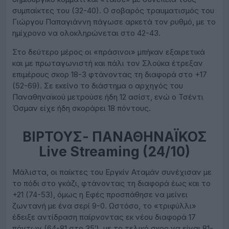
συμπαίκτες του (32-40). Ο σοβαρός τραυματισμός του
Γιώργου Παπαγιάννη πάγωσε αρκετά τον ρυθμό, με το
ημίχρονο να ολοκληρώνεται στο 42-43.
Στο δεύτερο μέρος οι «πράσινοι» μπήκαν εξαιρετικά
και με πρωταγωνιστή και πάλι τον Σλούκα έτρεξαν
επιμέρους σκορ 18-3 φτάνοντας τη διαφορά στο +17
(52-69). Σε εκείνο το διάστημα ο αρχηγός του
Παναθηναϊκού μετρούσε ήδη 12 ασίστ, ενώ ο Τσέντι
Όσμαν είχε ήδη σκοράρει 18 πόντους.
ΒΙΡΤΟΥΣ- ΠΑΝΑΘΗΝΑΪΚΟΣ
Live Streaming (24/10)
Μάλιστα, οι παίκτες του Εργκίν Αταμάν συνέχισαν με
το πόδι στο γκάζι, φτάνοντας τη διαφορά έως και το
+21 (74-53), όμως η Εφές προσπάθησε να μείνει
ζωντανή με ένα σερί 9-0. Ωστόσο, το «τριφύλλι»
έδειξε αντίδραση παίρνοντας εκ νέου διαφορά 17
πόντων (64-81 στο 35′), με το τελικό σκορ να είναι 81-