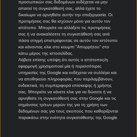
προσωπικών σας δεδομένων ενδέχεται να μην
απαιτεί τη συγκατάθεσή σας, αλλά έχετε το
δικαίωμα να αρνηθείτε αυτήν την επεξεργασία. Οι
προτιμήσεις σας θα ισχύουν μόνο για αυτόν τον
ιστότοπο. Μπορείτε να αλλάξετε τις προτιμήσεις
Διαχείριση απορρήτου
σας ή να ανακαλέσετε τη συγκατάθεσή σας ανά
πάσα στιγμή επιστρέφοντας σε αυτόν τον ιστότοπο
και κάνοντας κλικ στο κουμπί "Απορρήτου" στο
Προγνωστικά Στοιχήματος
κάτω μέρος της ιστοσελίδας.
Κουπόνι Στοιχήματος
Λάβετε επίσης υπόψη ότι αυτός ο ιστότοπος/η
εφαρμογή χρησιμοποιεί μία ή περισσότερες
Αναλύσεις αγώνων
υπηρεσίες της Google και ενδέχεται να συλλέγει και
να αποθηκεύει πληροφορίες που περιλαμβάνουν,
Προγνωστικά Ποδοσφαίρου
ενδεικτικά, τη συμπεριφορά επίσκεψης ή χρήσης
Προγνωστικά Μπάσκετ
σας. Μπορείτε να κάνετε κλικ για να δώσετε ή να
αρνηθείτε τη συγκατάθεσή σας στην Google και τις
Αγώνες σήμερα
σημάνσεις τρίτων μερών της για τη χρήση των
Στατιστικά Στοιχήματος
δεδομένων σας για τους σκοπούς που καθορίζονται
παρακάτω στην ενότητα συγκατάθεσης της Google.
Στοιχηματικές Εκπομπές
Ειδήσεις Στοιχήματος