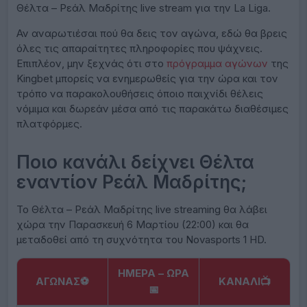
Θέλτα – Ρεάλ Μαδρίτης live stream για την La Liga.
Αν αναρωτιέσαι πού θα δεις τον αγώνα, εδώ θα βρεις
όλες τις απαραίτητες πληροφορίες που ψάχνεις.
Επιπλέον, μην ξεχνάς ότι στο
πρόγραμμα αγώνων
της
Kingbet μπορείς να ενημερωθείς για την ώρα και τον
τρόπο να παρακολουθήσεις όποιο παιχνίδι θέλεις
νόμιμα και δωρεάν μέσα από τις παρακάτω διαθέσιμες
πλατφόρμες.
Ποιο κανάλι δείχνει Θέλτα
εναντίον Ρεάλ Μαδρίτης;
Το Θέλτα – Ρεάλ Μαδρίτης live streaming θα λάβει
χώρα την Παρασκευή 6 Μαρτίου (22:00) και θα
μεταδοθεί από τη συχνότητα του Novasports 1 HD.
ΗΜΕΡΑ – ΩΡΑ
ΑΓΩΝΑΣ⚽
ΚΑΝΑΛΙ📺
📅