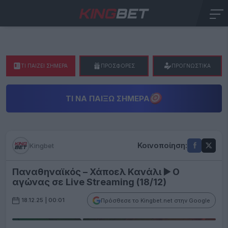
ΤΙ ΠΑΙΖΕΙ ΣΗΜΕΡΑ
ΠΡΟΣΦΟΡΕΣ
ΠΡΟΓΝΩΣΤΙΚΑ
ΤΙ ΝΑ ΠΑΊΞΩ ΣΉΜΕΡΑ
Κοινοποίηση:
Kingbet
Παναθηναϊκός – Χάποελ Κανάλι ▶️ Ο
αγώνας σε Live Streaming (18/12)
18.12.25 | 00:01
Πρόσθεσε το Kingbet.net στην Google