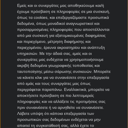
Εμείς και οι συνεργάτες μας αποθηκεύουμε και/ή
Novibet Live
ΔΕΣ ΕΔΩ
έχουμε πρόσβαση σε πληροφορίες σε μια συσκευή,
όπως τα cookies, και επεξεργαζόμαστε προσωπικά
δεδομένα, όπως μοναδικοί αναγνωριστικοί και
προσαρμοσμένες πληροφορίες που αποστέλλονται
Pamestoixima.gr Live
ΔΕΣ ΕΔΩ
από μια συσκευή για εξατομικευμένες διαφημίσεις
και περιεχόμενο, μέτρηση διαφήμισης και
περιεχομένου, έρευνα ακροατηρίου και ανάπτυξη
Fonbet Live
ΔΕΣ ΕΔΩ
υπηρεσιών.
Με την άδειά σας, εμείς και οι
συνεργάτες μας ενδέχεται να χρησιμοποιήσουμε
ακριβή δεδομένα γεωγραφικής τοποθεσίας και
Elabet Live
ΔΕΣ ΕΔΩ
ταυτοποίησης μέσω σάρωσης συσκευών. Μπορείτε
να κάνετε κλικ για να συναινέσετε στην επεξεργασία
από εμάς και τους συνεργάτες μας όπως
περιγράφεται παραπάνω. Εναλλακτικά, μπορείτε να
αποκτήσετε πρόσβαση σε πιο λεπτομερείς
πληροφορίες και να αλλάξετε τις προτιμήσεις σας
πριν συναινέσετε ή να αρνηθείτε να συναινέσετε.
Λάβετε υπόψη ότι κάποια επεξεργασία των
προσωπικών σας δεδομένων ενδέχεται να μην
Διαχείριση απορρήτου
απαιτεί τη συγκατάθεσή σας, αλλά έχετε το