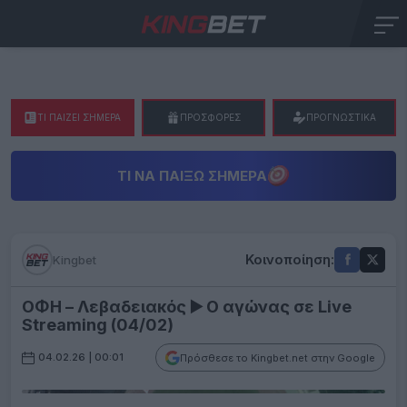
ΤΙ ΠΑΙΖΕΙ ΣΗΜΕΡΑ
ΠΡΟΣΦΟΡΕΣ
ΠΡΟΓΝΩΣΤΙΚΑ
ΤΙ ΝΑ ΠΑΊΞΩ ΣΉΜΕΡΑ
Κοινοποίηση:
Kingbet
ΟΦΗ – Λεβαδειακός ▶️ Ο αγώνας σε Live
Streaming (04/02)
04.02.26 | 00:01
Πρόσθεσε το Kingbet.net στην Google