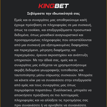
κατάθεση (έστω και την ελάχιστη).
ΣΤΟΙΧΗΜΑΤΙΚΗ
Σεβόμαστε την ιδιωτικότητά σας
LIVE STREAMING
ΕΤΑΙΡΙΑ
Εμείς και οι συνεργάτες μας αποθηκεύουμε και/ή
έχουμε πρόσβαση σε πληροφορίες σε μια συσκευή,
όπως τα cookies, και επεξεργαζόμαστε προσωπικά
Stoiximan Live
ΔΕΣ ΕΔΩ
δεδομένα, όπως μοναδικοί αναγνωριστικοί και
προσαρμοσμένες πληροφορίες που αποστέλλονται
από μια συσκευή για εξατομικευμένες διαφημίσεις
Bet365 Live
ΔΕΣ ΕΔΩ
και περιεχόμενο, μέτρηση διαφήμισης και
περιεχομένου, έρευνα ακροατηρίου και ανάπτυξη
υπηρεσιών.
Με την άδειά σας, εμείς και οι
Novibet Live
ΔΕΣ ΕΔΩ
συνεργάτες μας ενδέχεται να χρησιμοποιήσουμε
ακριβή δεδομένα γεωγραφικής τοποθεσίας και
ταυτοποίησης μέσω σάρωσης συσκευών. Μπορείτε
Pamestoixima.gr Live
ΔΕΣ ΕΔΩ
να κάνετε κλικ για να συναινέσετε στην επεξεργασία
από εμάς και τους συνεργάτες μας όπως
περιγράφεται παραπάνω. Εναλλακτικά, μπορείτε να
Fonbet Live
ΔΕΣ ΕΔΩ
αποκτήσετε πρόσβαση σε πιο λεπτομερείς
πληροφορίες και να αλλάξετε τις προτιμήσεις σας
πριν συναινέσετε ή να αρνηθείτε να συναινέσετε.
Elabet Live
ΔΕΣ ΕΔΩ