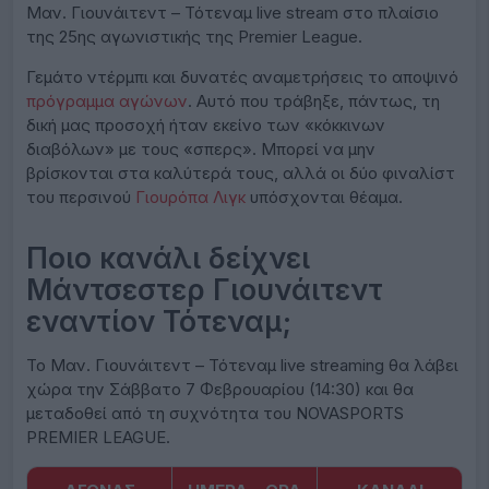
Μαν. Γιουνάιτεντ – Τότεναμ live stream στο πλαίσιο
της 25ης αγωνιστικής της Premier League.
Γεμάτο ντέρμπι και δυνατές αναμετρήσεις το αποψινό
πρόγραμμα αγώνων
. Αυτό που τράβηξε, πάντως, τη
δική μας προσοχή ήταν εκείνο των «κόκκινων
διαβόλων» με τους «σπερς». Μπορεί να μην
βρίσκονται στα καλύτερά τους, αλλά οι δύο φιναλίστ
του περσινού
Γιουρόπα Λιγκ
υπόσχονται θέαμα.
Ποιο κανάλι δείχνει
Μάντσεστερ Γιουνάιτεντ
εναντίον Τότεναμ;
Το Μαν. Γιουνάιτεντ – Τότεναμ live streaming θα λάβει
χώρα την Σάββατο 7 Φεβρουαρίου (14:30) και θα
μεταδοθεί από τη συχνότητα του NOVASPORTS
PREMIER LEAGUE.