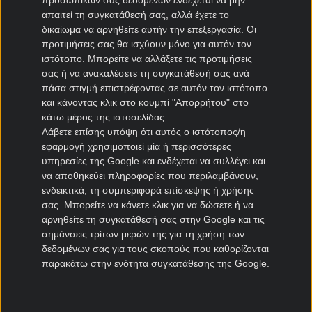
απαιτεί τη συγκατάθεσή σας, αλλά έχετε το
δικαίωμα να αρνηθείτε αυτήν την επεξεργασία. Οι
προτιμήσεις σας θα ισχύουν μόνο για αυτόν τον
Διαχείριση απορρήτου
ιστότοπο. Μπορείτε να αλλάξετε τις προτιμήσεις
σας ή να ανακαλέσετε τη συγκατάθεσή σας ανά
πάσα στιγμή επιστρέφοντας σε αυτόν τον ιστότοπο
Προγνωστικά Στοιχήματος
και κάνοντας κλικ στο κουμπί "Απορρήτου" στο
κάτω μέρος της ιστοσελίδας.
Κουπόνι Στοιχήματος
Λάβετε επίσης υπόψη ότι αυτός ο ιστότοπος/η
Αναλύσεις αγώνων
εφαρμογή χρησιμοποιεί μία ή περισσότερες
υπηρεσίες της Google και ενδέχεται να συλλέγει και
Προγνωστικά Ποδοσφαίρου
να αποθηκεύει πληροφορίες που περιλαμβάνουν,
ενδεικτικά, τη συμπεριφορά επίσκεψης ή χρήσης
Προγνωστικά Μπάσκετ
σας. Μπορείτε να κάνετε κλικ για να δώσετε ή να
Αγώνες σήμερα
αρνηθείτε τη συγκατάθεσή σας στην Google και τις
σημάνσεις τρίτων μερών της για τη χρήση των
Στατιστικά Στοιχήματος
δεδομένων σας για τους σκοπούς που καθορίζονται
Στοιχηματικές Εκπομπές
παρακάτω στην ενότητα συγκατάθεσης της Google.
Ειδήσεις Στοιχήματος
Θεωρία Στοιχήματος