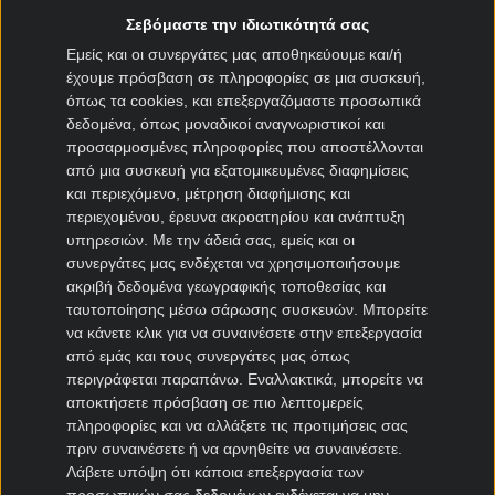
Σεβόμαστε την ιδιωτικότητά σας
Εμείς και οι συνεργάτες μας αποθηκεύουμε και/ή
ΔΕΣ ΕΔΩ📺
Bet365 Live
έχουμε πρόσβαση σε πληροφορίες σε μια συσκευή,
όπως τα cookies, και επεξεργαζόμαστε προσωπικά
δεδομένα, όπως μοναδικοί αναγνωριστικοί και
ΔΕΣ ΕΔΩ📺
Novibet Live
προσαρμοσμένες πληροφορίες που αποστέλλονται
από μια συσκευή για εξατομικευμένες διαφημίσεις
και περιεχόμενο, μέτρηση διαφήμισης και
ΔΕΣ ΕΔΩ📺
Pamestoixima.gr Live
περιεχομένου, έρευνα ακροατηρίου και ανάπτυξη
υπηρεσιών.
Με την άδειά σας, εμείς και οι
συνεργάτες μας ενδέχεται να χρησιμοποιήσουμε
ΔΕΣ ΕΔΩ📺
ακριβή δεδομένα γεωγραφικής τοποθεσίας και
Fonbet Live
ταυτοποίησης μέσω σάρωσης συσκευών. Μπορείτε
να κάνετε κλικ για να συναινέσετε στην επεξεργασία
από εμάς και τους συνεργάτες μας όπως
ΔΕΣ ΕΔΩ📺
Elabet Live
περιγράφεται παραπάνω. Εναλλακτικά, μπορείτε να
αποκτήσετε πρόσβαση σε πιο λεπτομερείς
πληροφορίες και να αλλάξετε τις προτιμήσεις σας
πριν συναινέσετε ή να αρνηθείτε να συναινέσετε.
Λάβετε υπόψη ότι κάποια επεξεργασία των
προσωπικών σας δεδομένων ενδέχεται να μην