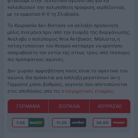
φτάσουμε στην τελευταία αγωνιστική για να
«κλειδώσει» την πολυπόθητη πρόκριση, κερδίζοντας
με το εμφατικό 6-0 τη Σλοβακία.
Το Κουρασάο δεν δίστασε να αλλάξει προπονητή
μόλις ένα μήνα πριν από την έναρξη της διοργάνωσης.
Ανέλαβε ο πολύπειρος Ντικ Άντβοκατ. Μάλιστα, η
«σταχτοπούτα» του θεσμού κατάφερε να κρατήσει
απαραβίαστη την εστία της στους τρεις από τέσσερις
πιο πρόσφατους αγώνες.
Δεν χωράει αμφισβήτηση ποιος είναι το αφεντικό του
αγώνα. Θα πρόκειται για έκπληξη μεγατόνων αν η
Γερμανία χάσει βαθμούς, γεγονός που αποτυπώνεται
στις αποδόσεις από τις
στοιχηματικές εταιρίες
.
ΓΕΡΜΑΝΙΑ
ΙΣΟΠΑΛΙΑ
ΚΟΥΡΑΣΑΟ
1.05
11.25
34.00