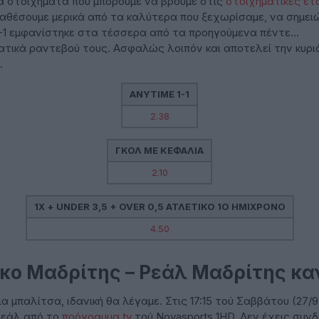
ά στοιχήματα που μπορούμε να βρούμε στις
στοιχηματικες ετ
αθέσουμε μερικά από τα καλύτερα που ξεχωρίσαμε, να σημει
1-1 εμφανίστηκε στα τέσσερα από τα προηγούμενα πέντε…
τικά ραντεβού τους. Ασφαλώς λοιπόν και αποτελεί την κυρι
.
ANYTIME 1-1
2.38
ΓΚΟΛ ΜΕ ΚΕΦΑΛΙΑ
2.10
1Χ + UNDER 3,5 + OVER 0,5 ΑΤΛΕΤΙΚΟ 1Ο ΗΜΙΧΡΟΝΟ
4.50
ικο Μαδρίτης – Ρεάλ Μαδρίτης κα
α μπαλίτσα, ιδανική θα λέγαμε. Στις 17:15 τού Σαββάτου (27/9
Ρεάλ από το
πρόγραμμα tv
τού Novasports 1HD. Δεν έχεις συνδ