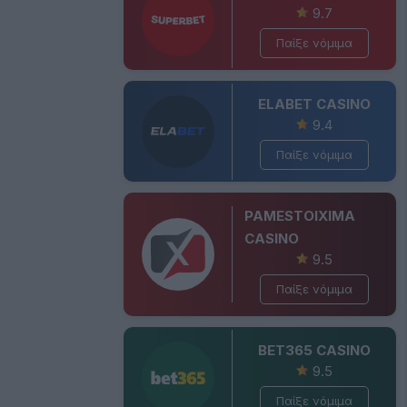
9.7
Παίξε νόμιμα
ELABET CASINO
9.4
Παίξε νόμιμα
PAMESTOIXIMA
CASINO
9.5
Παίξε νόμιμα
BET365 CASINO
9.5
Παίξε νόμιμα