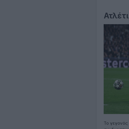
Ατλέτ
Το γεγονός 