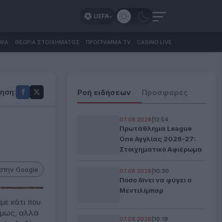
UEFA
ΙΚΑ
ΘΕΩΡΙΑ ΣΤΟΙΧΗΜΑΤΟΣ
ΠΡΟΓΡΑΜΜΑ TV
CASINO LIVE
ηση:
Ροή ειδήσεων
Προσφορές
07.08.2026
|
12:54
Πρωτάθλημα League
One Αγγλίας 2026-27:
Στοιχηματικό Αφιέρωμα
 στην Google
07.08.2026
|
10:30
Πόσο δίνει να φύγει ο
Μεντιλίμπαρ
με κάτι που
 όμως, αλλά
07.08.2026
|
10:19