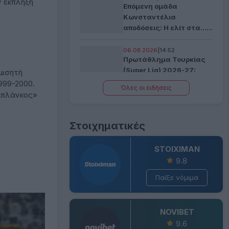
ν έκπληξή
Επόμενη ομάδα
Κωνσταντέλια
αποδόσεις: Η ελίτ στα…
πόδια του 👀💥
06.08.2026
|
14:52
Πρωτάθλημα Τουρκίας
(Super Lig) 2026-27:
μισητή
Στοιχηματικό Αφιέρωμα
999-2000.
Όλες οι ειδήσεις
ιμπλάνκος»
06.08.2026
|
13:24
Πρωτάθλημα Β Ισπανίας
2026-27: Στοιχηματικό
Στοιχηματικές
Αφιέρωμα
STOIXIMAN
9.8
Παίξε νόμιμα
NOVIBET
9.6