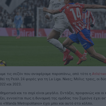
ουμε τις σεζόν που αναφέραμε παραπάνω, από τότε η
Ατλέτικ
εί τη Ρεάλ 24 φορές για τη La Liga. Νίκες; Μόλις τρεις, οι δύ
022 και 2023.
θηματικά και το σερί είναι μεγάλο. Εντάξει, προφανώς και οι
ει, εννοείται πως η δυναμική της ομάδας του Σιμεόνε έχει εκ
το «Wanda Metropolitano» έχει μπει και αυτό στο κόλπο.