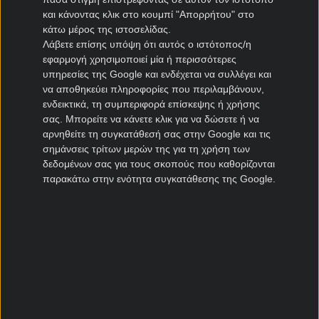
και κάνοντας κλικ στο κουμπί "Απορρήτου" στο
Θεωρία Στοιχήματος
κάτω μέρος της ιστοσελίδας.
Λάβετε επίσης υπόψη ότι αυτός ο ιστότοπος/η
Προσφορές Στοιχηματικών
εφαρμογή χρησιμοποιεί μία ή περισσότερες
Καλύτερες Στοιχηματικές
υπηρεσίες της Google και ενδέχεται να συλλέγει και
να αποθηκεύει πληροφορίες που περιλαμβάνουν,
ενδεικτικά, τη συμπεριφορά επίσκεψης ή χρήσης
Stoiximan
Novibet
Superbet
Elabet
Pamestoixima.gr
σας. Μπορείτε να κάνετε κλικ για να δώσετε ή να
Bet365
N1 Casino
Winmasters
Regency Casino
Fonbet
αρνηθείτε τη συγκατάθεσή σας στην Google και τις
Interwetten
Betsson
Efbet
Bwin
SportingBet
VistaBet
Netbet
σημάνσεις τρίτων μερών της για τη χρήση των
δεδομένων σας για τους σκοπούς που καθορίζονται
παρακάτω στην ενότητα συγκατάθεσης της Google.
Το kingbet.net είναι από τα πρώτα στοιχηματικά sites για
στοίχημα στην Ελλάδα, με δωρεάν προγνωστικά
ποδοσφαίρου, μπάσκετ, τένις και στοιχηματικές
προτάσεις από τους καλύτερους tipsters. Αναλύσεις
αγώνων και αξιολόγηση όλων των στοιχηματικών
εταιριών που δραστηριοποιούνται νόμιμα στην Ελλάδα.
Στοιχηματικές προσφορές*, κουπόνι ΟΠΑΠ, τα νέα της
αγοράς και στοιχηματική θεωρία για όλα όσα πρέπει να
γνωρίζεις πριν παίξεις στοίχημα.