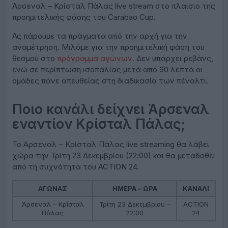
Άρσεναλ – Κρίσταλ Πάλας live stream στο πλαίσιο της
προημιτελικής φάσης του Carabao Cup.
Ας πάρουμε τα πράγματα από την αρχή για την
αναμέτρηση. Μιλάμε για την προημιτελική φάση του
θεσμού στο
πρόγραμμα αγώνων
. Δεν υπάρχει ρεβάνς,
ενώ σε περίπτωση ισοπαλίας μετά από 90 λεπτά οι
ομάδες πάνε απευθείας στη διαδικασία των πέναλτι.
Ποιο κανάλι δείχνει Άρσεναλ
εναντίον Κρίσταλ Πάλας;
Το Άρσεναλ – Κρίσταλ Πάλας live streaming θα λάβει
χώρα την Τρίτη 23 Δεκεμβρίου (22:00) και θα μεταδοθεί
από τη συχνότητα του ACTION 24.
ΑΓΩΝΑΣ
ΗΜΕΡΑ – ΩΡΑ
ΚΑΝΑΛΙ
Άρσεναλ – Κρίσταλ
Τρίτη 23 Δεκεμβρίου
–
ACTION
Πάλας
22:00
24