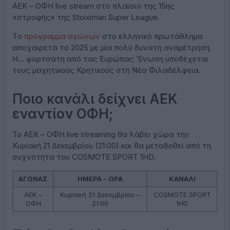
ΑΕΚ – ΟΦΗ live stream στο πλαίσιο της 15ης
«στροφής» της Stoiximan Super League.
Τo
πρόγραμμα αγώνων
στο ελληνικό πρωτάθλημα
αποχαιρετά το 2025 με μία πολύ δυνατή αναμέτρηση.
Η… φορτσάτη από τας Ευρώπας ‘Ενωση υποδέχεται
τους μαχητικούς Κρητικούς στη Νέα Φιλαδέλφεια.
Ποιο κανάλι δείχνει ΑΕΚ
εναντίον ΟΦΗ;
Το ΑΕΚ – ΟΦΗ live streaming θα λάβει χώρα την
Κυριακή 21 Δεκεμβρίου (21:00) και θα μεταδοθεί από τη
συχνότητα του COSMOTE SPORT 1HD.
ΑΓΩΝΑΣ
ΗΜΕΡΑ – ΩΡΑ
ΚΑΝΑΛΙ
ΑΕΚ –
Κυριακή 21 Δεκεμβρίου
–
COSMOTE SPORT
ΟΦΗ
21:00
1HD