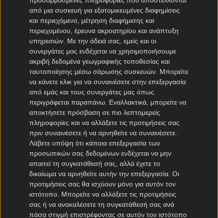
από μια συσκευή για εξατομικευμένες διαφημίσεις
και περιεχόμενο, μέτρηση διαφήμισης και
περιεχομένου, έρευνα ακροατηρίου και ανάπτυξη
Διαχείριση απορρήτου
υπηρεσιών.
Με την άδειά σας, εμείς και οι
συνεργάτες μας ενδέχεται να χρησιμοποιήσουμε
ακριβή δεδομένα γεωγραφικής τοποθεσίας και
Προγνωστικά Στοιχήματος
ταυτοποίησης μέσω σάρωσης συσκευών. Μπορείτε
να κάνετε κλικ για να συναινέσετε στην επεξεργασία
Κουπόνι Στοιχήματος
από εμάς και τους συνεργάτες μας όπως
Αναλύσεις αγώνων
περιγράφεται παραπάνω. Εναλλακτικά, μπορείτε να
αποκτήσετε πρόσβαση σε πιο λεπτομερείς
Προγνωστικά Ποδοσφαίρου
πληροφορίες και να αλλάξετε τις προτιμήσεις σας
πριν συναινέσετε ή να αρνηθείτε να συναινέσετε.
Προγνωστικά Μπάσκετ
Λάβετε υπόψη ότι κάποια επεξεργασία των
Αγώνες σήμερα
προσωπικών σας δεδομένων ενδέχεται να μην
απαιτεί τη συγκατάθεσή σας, αλλά έχετε το
Στατιστικά Στοιχήματος
δικαίωμα να αρνηθείτε αυτήν την επεξεργασία. Οι
προτιμήσεις σας θα ισχύουν μόνο για αυτόν τον
Στοιχηματικές Εκπομπές
ιστότοπο. Μπορείτε να αλλάξετε τις προτιμήσεις
Ειδήσεις Στοιχήματος
σας ή να ανακαλέσετε τη συγκατάθεσή σας ανά
πάσα στιγμή επιστρέφοντας σε αυτόν τον ιστότοπο