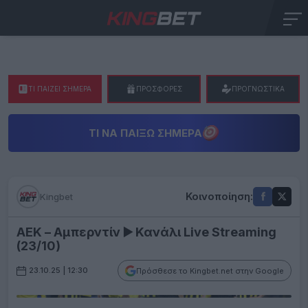
ΤΙ ΠΑΙΖΕΙ ΣΗΜΕΡΑ
ΠΡΟΣΦΟΡΕΣ
ΠΡΟΓΝΩΣΤΙΚΑ
ΤΙ ΝΑ ΠΑΊΞΩ ΣΉΜΕΡΑ
Κοινοποίηση:
Kingbet
ΑΕΚ – Αμπερντίν ▶️ Κανάλι Live Streaming
(23/10)
23.10.25 | 12:30
Πρόσθεσε το Kingbet.net στην Google