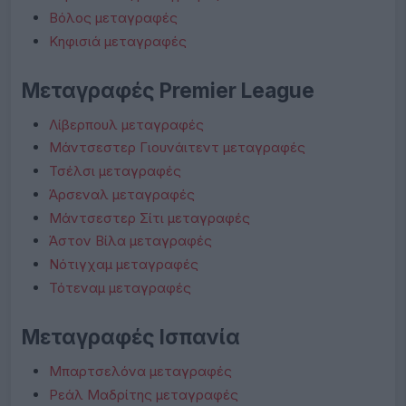
Βόλος μεταγραφές
Κηφισιά μεταγραφές
Μεταγραφές Premier League
Λίβερπουλ μεταγραφές
Μάντσεστερ Γιουνάιτεντ μεταγραφές
Τσέλσι μεταγραφές
Άρσεναλ μεταγραφές
Μάντσεστερ Σίτι μεταγραφές
Άστον Βίλα μεταγραφές
Νότιγχαμ μεταγραφές
Τότεναμ μεταγραφές
Μεταγραφές Ισπανία
Μπαρτσελόνα μεταγραφές
Ρεάλ Μαδρίτης μεταγραφές