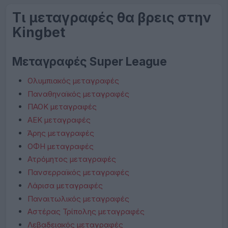
Τι μεταγραφές θα βρεις στην
Kingbet
Μεταγραφές Super League
Ολυμπιακός μεταγραφές
Παναθηναϊκός μεταγραφές
ΠΑΟΚ μεταγραφές
ΑΕΚ μεταγραφές
Άρης μεταγραφές
ΟΦΗ μεταγραφές
Ατρόμητος μεταγραφές
Πανσερραϊκός μεταγραφές
Λάρισα μεταγραφές
Παναιτωλικός μεταγραφές
Αστέρας Τρίπολης μεταγραφές
Λεβαδειακός μεταγραφές