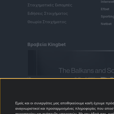
Interwe
Στοιχηματικές Εκπομπές
Efbet
Ειδήσεις Στοιχήματος
Sportin
Θεωρία Στοιχήματος
Netbet
Βραβεία Kingbet
Εμείς και οι συνεργάτες μας αποθηκεύουμε και/ή έχουμε πρ
αναγνωριστικοί και προσαρμοσμένες πληροφορίες που αποστέλ
ακροατηρίου και ανάπτυξη υπηρεσιών.
Με την άδειά σας, εμ