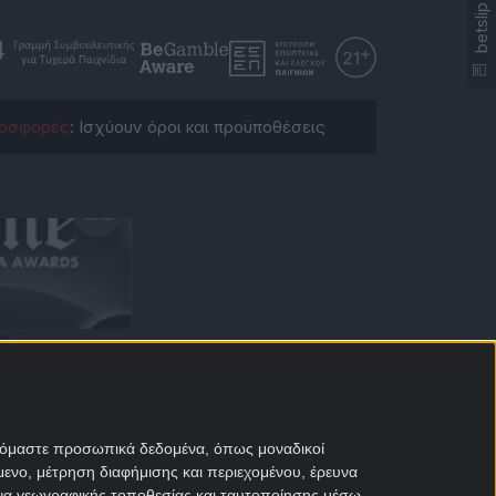
betslip
οσφορές
: Ισχύουν όροι και προϋποθέσεις
αζόμαστε προσωπικά δεδομένα, όπως μοναδικοί
ενο, μέτρηση διαφήμισης και περιεχομένου, έρευνα
μένα γεωγραφικής τοποθεσίας και ταυτοποίησης μέσω