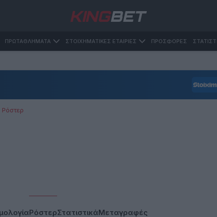
ΠΡΩΤΑΘΛΗΜΑΤΑ
ΣΤΟΙΧΗΜΑΤΙΚΕΣ ΕΤΑΙΡΙΕΣ
ΠΡΟΣΦΟΡΕΣ
ΣΤΑΤΙΣΤ
Ρόστερ
μολογία
Ρόστερ
Στατιστικά
Μεταγραφές