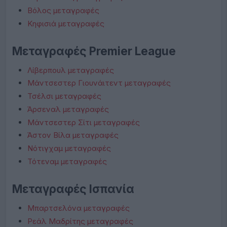
Βόλος μεταγραφές
Κηφισιά μεταγραφές
Μεταγραφές Premier League
Λίβερπουλ μεταγραφές
Μάντσεστερ Γιουνάιτεντ μεταγραφές
Τσέλσι μεταγραφές
Άρσεναλ μεταγραφές
Μάντσεστερ Σίτι μεταγραφές
Άστον Βίλα μεταγραφές
Νότιγχαμ μεταγραφές
Τότεναμ μεταγραφές
Μεταγραφές Ισπανία
Μπαρτσελόνα μεταγραφές
Ρεάλ Μαδρίτης μεταγραφές