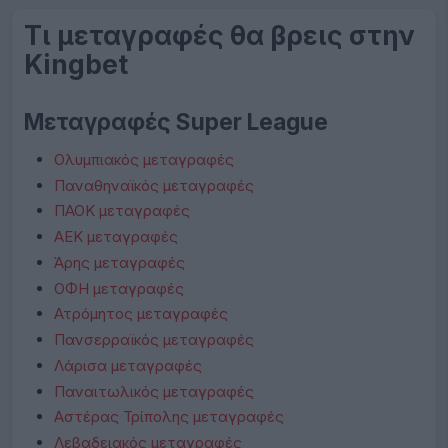
Τι μεταγραφές θα βρεις στην
Kingbet
Μεταγραφές Super League
Ολυμπιακός μεταγραφές
Παναθηναϊκός μεταγραφές
ΠΑΟΚ μεταγραφές
ΑΕΚ μεταγραφές
Άρης μεταγραφές
ΟΦΗ μεταγραφές
Ατρόμητος μεταγραφές
Πανσερραϊκός μεταγραφές
Λάρισα μεταγραφές
Παναιτωλικός μεταγραφές
Αστέρας Τρίπολης μεταγραφές
Λεβαδειακός μεταγραφές