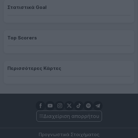
Στατιστικά Goal
Top Scorers
Περισσότερες Κάρτες
Διαχείριση απορρήτου
Προγνωστικά Στοιχήματος