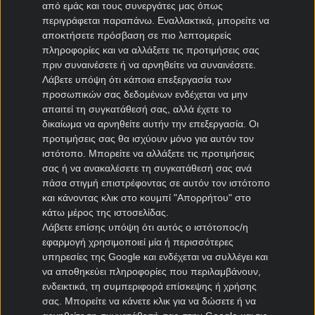
από εμάς και τους συνεργάτες μας όπως
Interwetten
Betsson
Efbet
Bwin
SportingBet
VistaBet
Netbet
περιγράφεται παραπάνω. Εναλλακτικά, μπορείτε να
αποκτήσετε πρόσβαση σε πιο λεπτομερείς
πληροφορίες και να αλλάξετε τις προτιμήσεις σας
Το kingbet.net είναι από τα πρώτα στοιχηματικά sites για
πριν συναινέσετε ή να αρνηθείτε να συναινέσετε.
στοίχημα στην Ελλάδα, με δωρεάν προγνωστικά
Λάβετε υπόψη ότι κάποια επεξεργασία των
ποδοσφαίρου, μπάσκετ, τένις και στοιχηματικές
προσωπικών σας δεδομένων ενδέχεται να μην
προτάσεις από τους καλύτερους tipsters. Αναλύσεις
απαιτεί τη συγκατάθεσή σας, αλλά έχετε το
αγώνων και αξιολόγηση όλων των στοιχηματικών
δικαίωμα να αρνηθείτε αυτήν την επεξεργασία. Οι
εταιριών που δραστηριοποιούνται νόμιμα στην Ελλάδα.
προτιμήσεις σας θα ισχύουν μόνο για αυτόν τον
Στοιχηματικές προσφορές*, κουπόνι ΟΠΑΠ, τα νέα της
ιστότοπο. Μπορείτε να αλλάξετε τις προτιμήσεις
αγοράς και στοιχηματική θεωρία για όλα όσα πρέπει να
σας ή να ανακαλέσετε τη συγκατάθεσή σας ανά
γνωρίζεις πριν παίξεις στοίχημα.
πάσα στιγμή επιστρέφοντας σε αυτόν τον ιστότοπο
και κάνοντας κλικ στο κουμπί "Απορρήτου" στο
κάτω μέρος της ιστοσελίδας.
Λάβετε επίσης υπόψη ότι αυτός ο ιστότοπος/η
εφαρμογή χρησιμοποιεί μία ή περισσότερες
*Για όλες τις
Προσφορές
: Ισχύουν όροι και
υπηρεσίες της Google και ενδέχεται να συλλέγει και
προϋποθέσεις
να αποθηκεύει πληροφορίες που περιλαμβάνουν,
ενδεικτικά, τη συμπεριφορά επίσκεψης ή χρήσης
σας. Μπορείτε να κάνετε κλικ για να δώσετε ή να
Βραβεία Kingbet