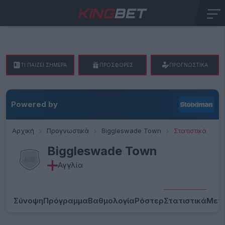
ΤΙ ΠΑΙΖΕΙ ΣΗΜΕΡΑ
ΠΡΟΣΦΟΡΕΣ
ΠΡΟΓΝΩΣΤΙΚΑ
Powered by
Αρχική
Προγνωστικά
Biggleswade Town
Στατιστικά
Biggleswade Town
Αγγλία
Σύνοψη
Πρόγραμμα
Βαθμολογία
Ρόστερ
Στατιστικά
Μετ