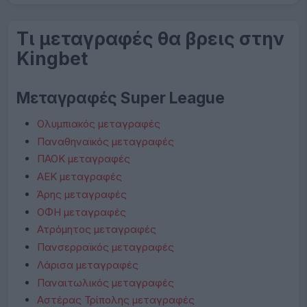
Τι μεταγραφές θα βρεις στην
Kingbet
Μεταγραφές Super League
Ολυμπιακός μεταγραφές
Παναθηναϊκός μεταγραφές
ΠΑΟΚ μεταγραφές
ΑΕΚ μεταγραφές
Άρης μεταγραφές
ΟΦΗ μεταγραφές
Ατρόμητος μεταγραφές
Πανσερραϊκός μεταγραφές
Λάρισα μεταγραφές
Παναιτωλικός μεταγραφές
Αστέρας Τρίπολης μεταγραφές