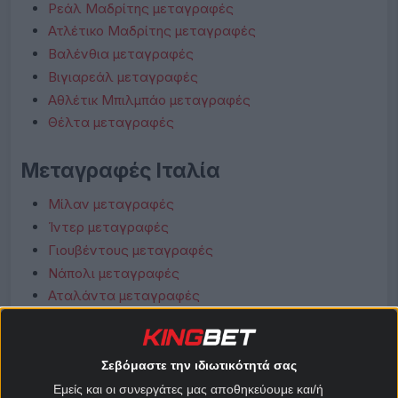
Ρεάλ Μαδρίτης μεταγραφές
Ατλέτικο Μαδρίτης μεταγραφές
Βαλένθια μεταγραφές
Βιγιαρεάλ μεταγραφές
Αθλέτικ Μπιλμπάο μεταγραφές
Θέλτα μεταγραφές
Μεταγραφές Ιταλία
Μίλαν μεταγραφές
Ίντερ μεταγραφές
Γιουβέντους μεταγραφές
Νάπολι μεταγραφές
Αταλάντα μεταγραφές
Λάτσιο μεταγραφές
Ρόμα μεταγραφές
Φιορεντίνα μεταγραφές
Σεβόμαστε την ιδιωτικότητά σας
Κόμο μεταγραφές
Εμείς και οι συνεργάτες μας αποθηκεύουμε και/ή