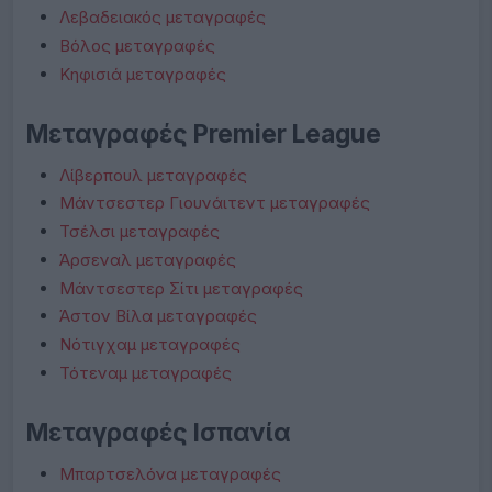
Λεβαδειακός μεταγραφές
Βόλος μεταγραφές
Κηφισιά μεταγραφές
Μεταγραφές Premier League
Λίβερπουλ μεταγραφές
Μάντσεστερ Γιουνάιτεντ μεταγραφές
Τσέλσι μεταγραφές
Άρσεναλ μεταγραφές
Μάντσεστερ Σίτι μεταγραφές
Άστον Βίλα μεταγραφές
Νότιγχαμ μεταγραφές
Τότεναμ μεταγραφές
Μεταγραφές Ισπανία
Μπαρτσελόνα μεταγραφές