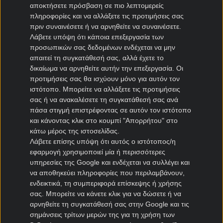
αποκτήσετε πρόσβαση σε πιο λεπτομερείς
προτάσεις από τους καλύτερους tipsters. Αναλύσεις
πληροφορίες και να αλλάξετε τις προτιμήσεις σας
αγώνων και αξιολόγηση όλων των στοιχηματικών
πριν συναινέσετε ή να αρνηθείτε να συναινέσετε.
εταιριών που δραστηριοποιούνται νόμιμα στην Ελλάδα.
Λάβετε υπόψη ότι κάποια επεξεργασία των
Στοιχηματικές προσφορές*, κουπόνι ΟΠΑΠ, τα νέα της
προσωπικών σας δεδομένων ενδέχεται να μην
αγοράς και στοιχηματική θεωρία για όλα όσα πρέπει να
απαιτεί τη συγκατάθεσή σας, αλλά έχετε το
γνωρίζεις πριν παίξεις στοίχημα.
δικαίωμα να αρνηθείτε αυτήν την επεξεργασία. Οι
προτιμήσεις σας θα ισχύουν μόνο για αυτόν τον
ιστότοπο. Μπορείτε να αλλάξετε τις προτιμήσεις
σας ή να ανακαλέσετε τη συγκατάθεσή σας ανά
πάσα στιγμή επιστρέφοντας σε αυτόν τον ιστότοπο
*Για όλες τις
Προσφορές
: Ισχύουν όροι και
και κάνοντας κλικ στο κουμπί "Απορρήτου" στο
προϋποθέσεις
κάτω μέρος της ιστοσελίδας.
Λάβετε επίσης υπόψη ότι αυτός ο ιστότοπος/η
εφαρμογή χρησιμοποιεί μία ή περισσότερες
Βραβεία Kingbet
υπηρεσίες της Google και ενδέχεται να συλλέγει και
να αποθηκεύει πληροφορίες που περιλαμβάνουν,
ενδεικτικά, τη συμπεριφορά επίσκεψης ή χρήσης
σας. Μπορείτε να κάνετε κλικ για να δώσετε ή να
αρνηθείτε τη συγκατάθεσή σας στην Google και τις
σημάνσεις τρίτων μερών της για τη χρήση των