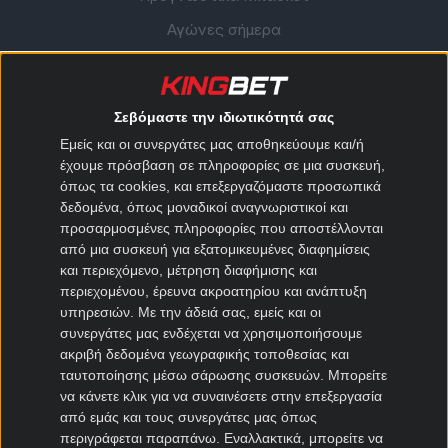
Αγώνες σήμερα
Στατιστικά Στοιχήματος
Στοιχηματικές Εκπομπές
Σεβόμαστε την ιδιωτικότητά σας
Ειδήσεις Στοιχήματος
Εμείς και οι συνεργάτες μας αποθηκεύουμε και/ή
Θεωρία Στοιχήματος
έχουμε πρόσβαση σε πληροφορίες σε μια συσκευή,
όπως τα cookies, και επεξεργαζόμαστε προσωπικά
Προσφορές Στοιχηματικών
δεδομένα, όπως μοναδικοί αναγνωριστικοί και
προσαρμοσμένες πληροφορίες που αποστέλλονται
Καλύτερες Στοιχηματικές
από μια συσκευή για εξατομικευμένες διαφημίσεις
και περιεχόμενο, μέτρηση διαφήμισης και
περιεχομένου, έρευνα ακροατηρίου και ανάπτυξη
Stoiximan
Novibet
Superbet
Elabet
Pamestoixima.gr
υπηρεσιών.
Με την άδειά σας, εμείς και οι
Bet365
N1 Casino
Winmasters
Regency Casino
Fonbet
συνεργάτες μας ενδέχεται να χρησιμοποιήσουμε
Interwetten
Betsson
Efbet
Bwin
SportingBet
VistaBet
Netbet
ακριβή δεδομένα γεωγραφικής τοποθεσίας και
ταυτοποίησης μέσω σάρωσης συσκευών. Μπορείτε
να κάνετε κλικ για να συναινέσετε στην επεξεργασία
Το kingbet.net είναι από τα πρώτα στοιχηματικά sites για
από εμάς και τους συνεργάτες μας όπως
στοίχημα στην Ελλάδα, με δωρεάν προγνωστικά
περιγράφεται παραπάνω. Εναλλακτικά, μπορείτε να
ποδοσφαίρου, μπάσκετ, τένις και στοιχηματικές