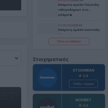
05.08.2026
|
09:30
Επόμενη ομάδα Παυλίδη:
«Μεγαθήρια» στο…
κάδρο!🔥
04.08.2026
|
13:33
Επόμενη ομάδα Ιωαννίδη:
Αποδόσεις
Στο… κόλπο ο
Ολυμπιακός! 💣🔥
Όλες οι ειδήσεις
04.08.2026
|
11:01
ΠΑΟΚ – Άντερλεχτ: Ειδικά
Στοιχηματικές
Στοιχήματα και Παίκτες
(06/08)
STOIXIMAN
9.8
Παίξε νόμιμα
NOVIBET
9.6