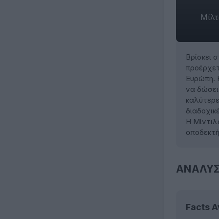
Μίλ
Βρίσκει 
προέρχετ
Ευρώπη. 
να δώσει
καλύτερε
διαδοχικ
Η Μίντιλ
αποδεκτ
ΑΝΑΛΥΣ
Facts 