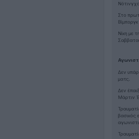
Νότινγχα
Στο πρωτ
Βίμποργκ
Νίκη με 
Σαββατοκ
Αγωνιστ
Δεν υπάρ
ματς.
Δεν έπαι
Μάρτιν Έρ
Τραυματί
βασικός ε
αγωνιστι
Τραυματί