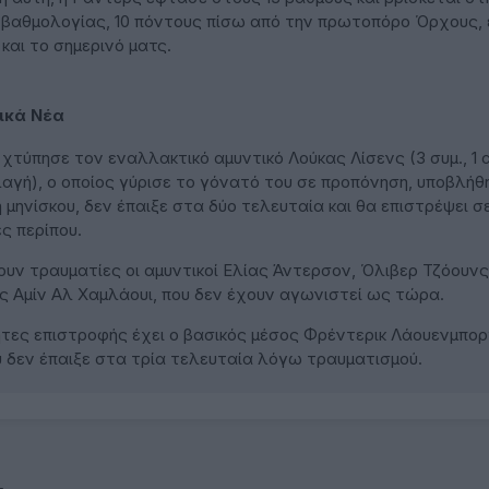
 βαθμολογίας, 10 πόντους πίσω από την πρωτοπόρο Όρχους,
 και το σημερινό ματς.
ικά Νέα
 χτύπησε τον εναλλακτικό αμυντικό Λούκας Λίσενς (3 συμ., 1 
αγή), ο οποίος γύρισε το γόνατό του σε προπόνηση, υποβλήθ
 μηνίσκου, δεν έπαιξε στα δύο τελευταία και θα επιστρέψει σ
ς περίπου.
υν τραυματίες οι αμυντικοί Ελίας Άντερσον, Όλιβερ Τζόουνς 
ός Αμίν Αλ Χαμλάουι, που δεν έχουν αγωνιστεί ως τώρα.
τες επιστροφής έχει ο βασικός μέσος Φρέντερικ Λάουενμπορ
ου δεν έπαιξε στα τρία τελευταία λόγω τραυματισμού.