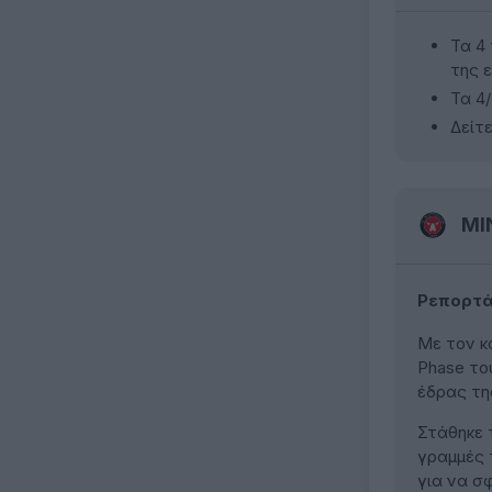
Τα 4
της 
Τα 4
Δείτ
ΜΙ
Ρεπορτ
Με τον κ
Phase το
έδρας τη
Στάθηκε 
γραμμές 
για να σ