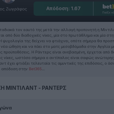
Απόδοση: 1.67
τος Ζωγράφος
Παίξε ν
σταδιακά τον εαυτό της μετά την αλλαγή προπονητή η Μίντιλ
αι από δύο διαδοχικές νίκες, μία στο πρωτάθλημα και μία στη
Η ψυχολογία της δείχνει να φτιάχνει, οπότε σήμερα θα προσ
 νέα ώθηση και να πάει στο ματς μεσοβδόμαδα στην Αγγλία με
ς προϋποθέσεις. Η Ράντερς είναι ανεβασμένη, έρχεται από δ
ές νίκες, ωστόσο σήμερα ο αντίπαλος είναι σαφώς ανώτερης
αντ έχει φτιάξει τελευταία τις αμυντικές της επιδόσεις, ο άσ
ή απόδοση στην
Bet365
…
Η ΜΙΝΤΙΛΑΝΤ - ΡΑΝΤΕΡΣ
Αγώνα