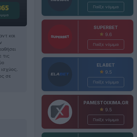
Παίξε νόμιμα
όμιμα
SUPERBET
9.6
αντ και
ν
Παίξε νόμιμα
παθήσει
 τις
ύο
ELABET
 ισχύος.
9.5
ος σε
Παίξε νόμιμα
PAMESTOIXIMA.GR
9.5
Παίξε νόμιμα