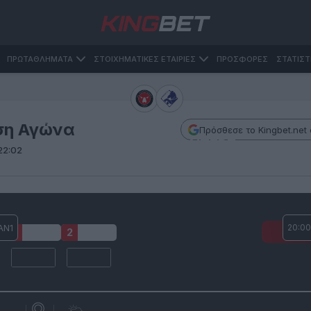
ΠΡΩΤΑΘΛΗΜΑΤΑ
ΣΤΟΙΧΗΜΑΤΙΚΕΣ ΕΤΑΙΡΙΕΣ
ΠΡΟΣΦΟΡΕΣ
ΣΤΑΤΙΣΤ
ση Αγώνα
Πρόσθεσε το Kingbet.net
ΜΙΝΤΙΛΑΝΤ – ΡΑΝΤΕΡΣ
 22:02
Στρώνει την άμυνα η Μίντιλαντ
ΑΝ1
20:00
X
2
Εκτ