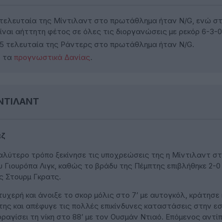
 τελευταία της Μίντιλαντ στο πρωτάθλημα ήταν N/G, ενώ σ
είναι αήττητη φέτος σε όλες τις διοργανώσεις με ρεκόρ 6-3-0
/5 τελευταία της Ράντερς στο πρωτάθλημα ήταν Ν/G.
ε τα
προγνωστικά Δανίας
.
ΝΤΙΛΑΝΤ
άζ
αλύτερο τρόπο ξεκίνησε τις υποχρεώσεις της η Μίντιλαντ σ
υ Γιουρόπα Λιγκ, καθώς το βράδυ της Πέμπτης επιβλήθηκε 2-0
ς Στουρμ Γκρατς.
τυχερή και άνοιξε το σκορ μόλις στο 7’ με αυτογκόλ, κράτησε
της και απέφυγε τις πολλές επικίνδυνες καταστάσεις στην εσ
φραγίσει τη νίκη στο 88’ με τον Ουσμάν Ντιαό. Επόμενος αντί