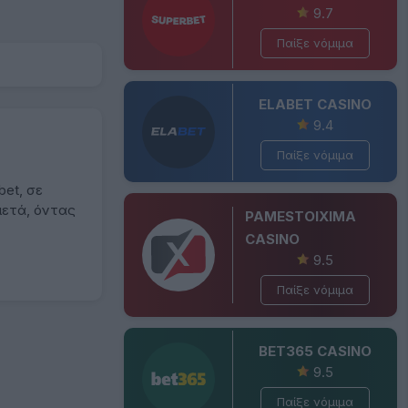
9.7
Παίξε νόμιμα
ELABET CASINO
9.4
Παίξε νόμιμα
et, σε
 μετά, όντας
PAMESTOIXIMA
CASINO
9.5
Παίξε νόμιμα
BET365 CASINO
9.5
Παίξε νόμιμα