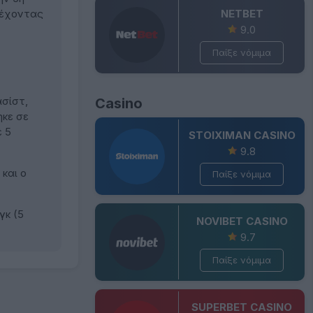
 έχοντας
NETBET
9.0
Παίξε νόμιμα
ασίστ,
Casino
ηκε σε
ε 5
STOIXIMAN CASINO
9.8
και ο
Παίξε νόμιμα
γκ (5
NOVIBET CASINO
9.7
Παίξε νόμιμα
SUPERBET CASINO