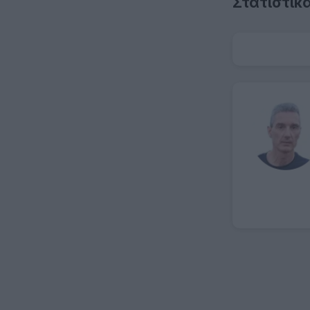
Στατιστικ