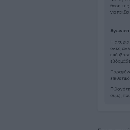
θέση της
να παίξει
Αγωνιστ
Η ατυχία
όλες αλλ
επέμβαση
εβδομάδε
Παραμένο
επιθετικ
Πιθανότη
συμ.), π