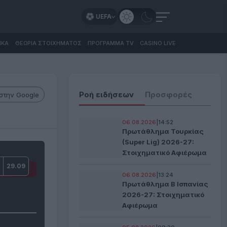
UEFA
ΙΚΑ
ΘΕΩΡΙΑ ΣΤΟΙΧΗΜΑΤΟΣ
ΠΡΟΓΡΑΜΜΑ TV
CASINO LIVE
Ροή ειδήσεων
Προσφορές
 στην Google
06.08.2026
|
14:52
Πρωτάθλημα Τουρκίας
(Super Lig) 2026-27:
Στοιχηματικό Αφιέρωμα
29.09
ίμηση
06.08.2026
|
13:24
Πρωτάθλημα Β Ισπανίας
2026-27: Στοιχηματικό
Αφιέρωμα