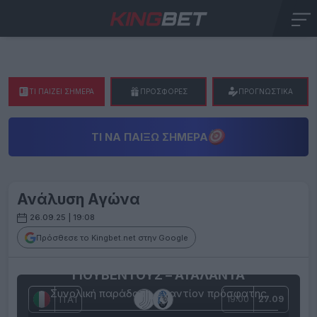
ΤΙ ΠΑΙΖΕΙ ΣΗΜΕΡΑ
ΠΡΟΣΦΟΡΕΣ
ΠΡΟΓΝΩΣΤΙΚΑ
ΤΙ ΝΑ ΠΑΊΞΩ ΣΉΜΕΡΑ
Ανάλυση Αγώνα
26.09.25 | 19:08
Πρόσθεσε το Kingbet.net στην Google
ΓΙΟΥΒΕΝΤΟΥΣ – ΑΤΑΛΑΝΤΑ
Συνολική παράδοση, εναντίον πρόσφατης
ΙΤΑ1
19:00
27.09