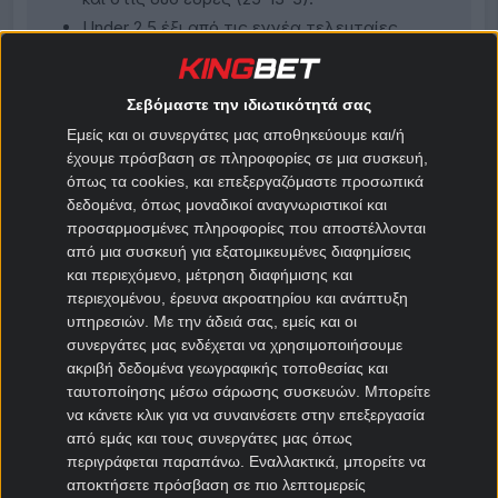
Under 2,5 έξι από τις εννέα τελευταίες
συναντήσεις ανεξαρτήτως έδρας και
διοργάνωσης.
Over 3,5 τρία από τα τέσσερα τελευταία
Σεβόμαστε την ιδιωτικότητά σας
ραντεβού τους στο Τορίνο.
Εμείς και οι συνεργάτες μας αποθηκεύουμε και/ή
G/G τα τρία τελευταία παιχνίδια της
έχουμε πρόσβαση σε πληροφορίες σε μια συσκευή,
Γιουβέντους.
όπως τα cookies, και επεξεργαζόμαστε προσωπικά
δεδομένα, όπως μοναδικοί αναγνωριστικοί και
Over 2,5 τα τρία τελευταία ματς της
προσαρμοσμένες πληροφορίες που αποστέλλονται
Αταλάντα.
από μια συσκευή για εξατομικευμένες διαφημίσεις
66-46-14 η μεταξύ τους παράδοση συνολικά
και περιεχόμενο, μέτρηση διαφήμισης και
σε επίπεδο Serie A.
περιεχομένου, έρευνα ακροατηρίου και ανάπτυξη
1-0-3 ο απολογισμός του τεχνικού της
υπηρεσιών.
Με την άδειά σας, εμείς και οι
Γιουβέντους, Ιγκόρ Τούντορ, με αντίπαλο
συνεργάτες μας ενδέχεται να χρησιμοποιήσουμε
την Αταλάντα.
ακριβή δεδομένα γεωγραφικής τοποθεσίας και
ταυτοποίησης μέσω σάρωσης συσκευών. Μπορείτε
2-5-7 ο απολογισμός του προπονητή της
να κάνετε κλικ για να συναινέσετε στην επεξεργασία
Αταλάντα, Ίβαν Γιούριτς, με αντίπαλο τη
από εμάς και τους συνεργάτες μας όπως
Γιουβέντους.
περιγράφεται παραπάνω. Εναλλακτικά, μπορείτε να
0-1-2 υπέρ του Γιούριτς σε τρεις συνολικά
αποκτήσετε πρόσβαση σε πιο λεπτομερείς
μάχες με τον Τούντορ.