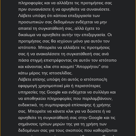
πληροφορίες και να αλλάξετε τις προτιμήσεις σας
πριν συναινέσετε ή να αρνηθείτε να συναινέσετε.
Δείτε τα
προγνωστικά Ιταλία
Λάβετε υπόψη ότι κάποια επεξεργασία των
προσωπικών σας δεδομένων ενδέχεται να μην
απαιτεί τη συγκατάθεσή σας, αλλά έχετε το
δικαίωμα να αρνηθείτε αυτήν την επεξεργασία. Οι
ΓΙΟΥΒΕΝΤΟΥΣ
προτιμήσεις σας θα ισχύουν μόνο για αυτόν τον
ιστότοπο. Μπορείτε να αλλάξετε τις προτιμήσεις
σας ή να ανακαλέσετε τη συγκατάθεσή σας ανά
Ρεπορτάζ
πάσα στιγμή επιστρέφοντας σε αυτόν τον ιστότοπο
και κάνοντας κλικ στο κουμπί "Απορρήτου" στο
Ενθουσιασμός στο ξεκίνημα για το 3 στα 3, με
κάτω μέρος της ιστοσελίδας.
αποκορύφωμα την εντός έδρας νίκη απέναντι
Λάβετε επίσης υπόψη ότι αυτός ο ιστότοπος/η
στην Ίντερ με ανατροπή (4-3), ωστόσο η
εφαρμογή χρησιμοποιεί μία ή περισσότερες
συνέχεια του δρόμου μοιάζει να έχει λακκούβες
υπηρεσίες της Google και ενδέχεται να συλλέγει και
για τη
Γιουβέντους
.
να αποθηκεύει πληροφορίες που περιλαμβάνουν,
ενδεικτικά, τη συμπεριφορά επίσκεψης ή χρήσης
Πολλοί αυτοί που βλέπουν στο σύνολο
σας. Μπορείτε να κάνετε κλικ για να δώσετε ή να
ομοιότητες με την περίοδο που στον πάγκο
αρνηθείτε τη συγκατάθεσή σας στην Google και τις
βρισκόταν ο Τιάγκο Μότα. Σαν να μην πέρασε
σημάνσεις τρίτων μερών της για τη χρήση των
μια μέρα στα
προγνωστικά
! Μία ποιοτική,
δεδομένων σας για τους σκοπούς που καθορίζονται
ταλαντούχα μεσοεπιθετική γραμμή, η οποία όμως