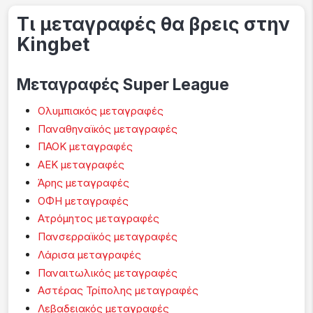
Τι μεταγραφές θα βρεις στην
Kingbet
Μεταγραφές Super League
Ολυμπιακός μεταγραφές
Παναθηναϊκός μεταγραφές
ΠΑΟΚ μεταγραφές
ΑΕΚ μεταγραφές
Άρης μεταγραφές
ΟΦΗ μεταγραφές
Ατρόμητος μεταγραφές
Πανσερραϊκός μεταγραφές
Λάρισα μεταγραφές
Παναιτωλικός μεταγραφές
Αστέρας Τρίπολης μεταγραφές
Λεβαδειακός μεταγραφές