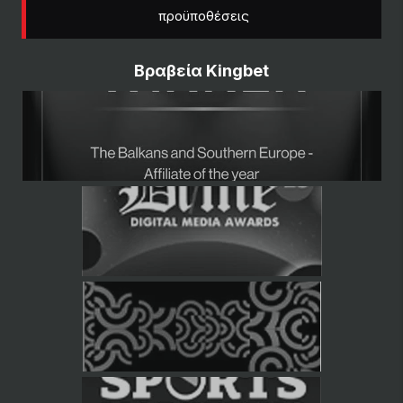
προϋποθέσεις
Βραβεία Kingbet