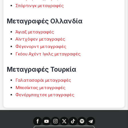
Σπόρτινγκ μεταγραφές
Μεταγραφές Ολλανδία
Άγιαξ μεταγραφές
Αϊντχόφεν μεταγραφές
Φέγενορντ μεταγραφές
Γκόου Αχέντ Ιγκλς μεταγραφές
Μεταγραφές Τουρκία
Γαλατασαράι μεταγραφές
Μπεσίκτας μεταγραφές
Φενέρμπαχτσε μεταγραφές