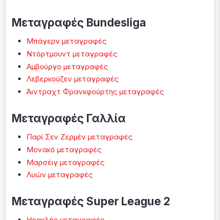
Μεταγραφές Bundesliga
Μπάγερν μεταγραφές
Ντόρτμουντ μεταγραφές
Αμβούργο μεταγραφές
Λεβερκούζεν μεταγραφές
Άιντραχτ Φρανκφούρτης μεταγραφές
Μεταγραφές Γαλλία
Παρί Σεν Ζερμέν μεταγραφές
Μονακό μεταγραφές
Μαρσέιγ μεταγραφές
Λυών μεταγραφές
Μεταγραφές Super League 2
Ηρακλής μεταγραφές