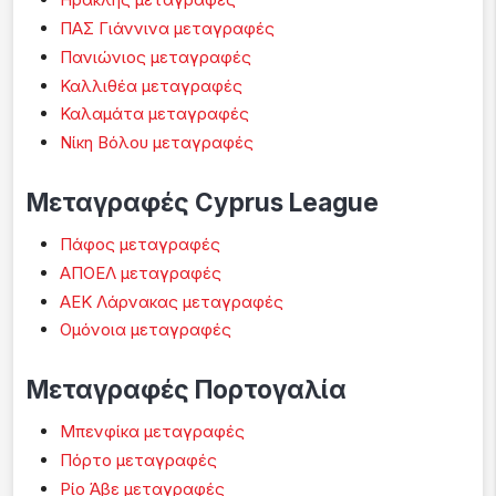
ΠΑΣ Γιάννινα μεταγραφές
Πανιώνιος μεταγραφές
Καλλιθέα μεταγραφές
Καλαμάτα μεταγραφές
Νίκη Βόλου μεταγραφές
Μεταγραφές Cyprus League
Πάφος μεταγραφές
ΑΠΟΕΛ μεταγραφές
ΑΕΚ Λάρνακας μεταγραφές
Ομόνοια μεταγραφές
Μεταγραφές Πορτογαλία
Μπενφίκα μεταγραφές
Πόρτο μεταγραφές
Ρίο Άβε μεταγραφές