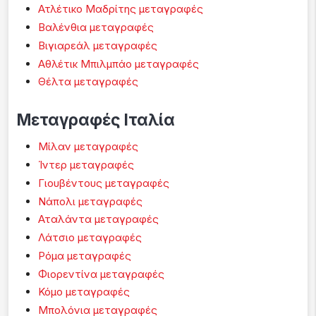
Ατλέτικο Μαδρίτης μεταγραφές
Βαλένθια μεταγραφές
Βιγιαρεάλ μεταγραφές
Αθλέτικ Μπιλμπάο μεταγραφές
Θέλτα μεταγραφές
Μεταγραφές Ιταλία
Μίλαν μεταγραφές
Ίντερ μεταγραφές
Γιουβέντους μεταγραφές
Νάπολι μεταγραφές
Αταλάντα μεταγραφές
Λάτσιο μεταγραφές
Ρόμα μεταγραφές
Φιορεντίνα μεταγραφές
Κόμο μεταγραφές
Μπολόνια μεταγραφές