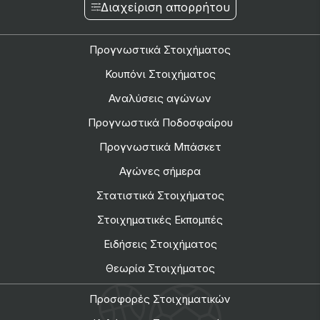
Διαχείριση απορρήτου
Προγνωστικά Στοιχήματος
Κουπόνι Στοιχήματος
Αναλύσεις αγώνων
Προγνωστικά Ποδοσφαίρου
Προγνωστικά Μπάσκετ
Αγώνες σήμερα
Στατιστικά Στοιχήματος
Στοιχηματικές Εκπομπές
Ειδήσεις Στοιχήματος
Θεωρία Στοιχήματος
Προσφορές Στοιχηματικών