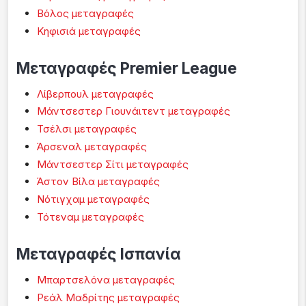
Βόλος μεταγραφές
Κηφισιά μεταγραφές
Μεταγραφές Premier League
Λίβερπουλ μεταγραφές
Μάντσεστερ Γιουνάιτεντ μεταγραφές
Τσέλσι μεταγραφές
Άρσεναλ μεταγραφές
Μάντσεστερ Σίτι μεταγραφές
Άστον Βίλα μεταγραφές
Νότιγχαμ μεταγραφές
Τότεναμ μεταγραφές
Μεταγραφές Ισπανία
Μπαρτσελόνα μεταγραφές
Ρεάλ Μαδρίτης μεταγραφές