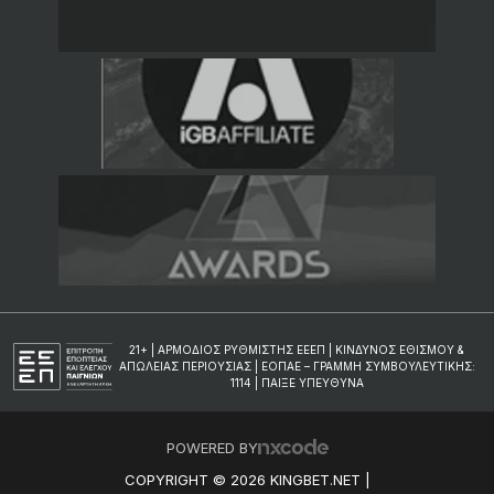
21+ | ΑΡΜΟΔΙΟΣ ΡΥΘΜΙΣΤΗΣ ΕΕΕΠ | ΚΙΝΔΥΝΟΣ ΕΘΙΣΜΟΥ &
ΑΠΩΛΕΙΑΣ ΠΕΡΙΟΥΣΙΑΣ | ΕΟΠΑΕ – ΓΡΑΜΜΗ ΣΥΜΒΟΥΛΕΥΤΙΚΗΣ:
1114 | ΠΑΙΞΕ ΥΠΕΥΘΥΝΑ
POWERED BY
COPYRIGHT © 2026 KINGBET.NET |