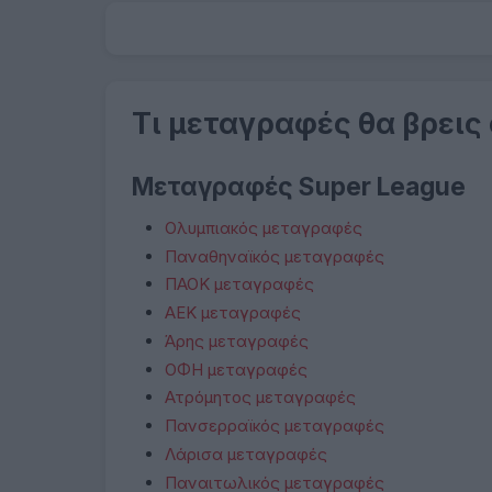
Τι μεταγραφές θα βρεις
Μεταγραφές Super League
Ολυμπιακός μεταγραφές
Παναθηναϊκός μεταγραφές
ΠΑΟΚ μεταγραφές
ΑΕΚ μεταγραφές
Άρης μεταγραφές
ΟΦΗ μεταγραφές
Ατρόμητος μεταγραφές
Πανσερραϊκός μεταγραφές
Λάρισα μεταγραφές
Παναιτωλικός μεταγραφές