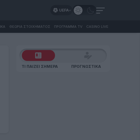
UEFA
ΙΚΑ
ΘΕΩΡΙΑ ΣΤΟΙΧΗΜΑΤΟΣ
ΠΡΟΓΡΑΜΜΑ TV
CASINO LIVE
ΤΙ ΠΑΙΖΕΙ ΣΗΜΕΡΑ
ΠΡΟΓΝΩΣΤΙΚΑ