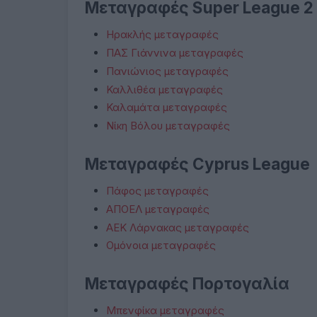
Μεταγραφές Super League 2
Ηρακλής μεταγραφές
ΠΑΣ Γιάννινα μεταγραφές
Πανιώνιος μεταγραφές
Καλλιθέα μεταγραφές
Καλαμάτα μεταγραφές
Νίκη Βόλου μεταγραφές
Μεταγραφές Cyprus League
Πάφος μεταγραφές
ΑΠΟΕΛ μεταγραφές
ΑΕΚ Λάρνακας μεταγραφές
Ομόνοια μεταγραφές
Μεταγραφές Πορτογαλία
Μπενφίκα μεταγραφές