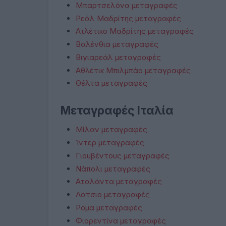
Μπαρτσελόνα μεταγραφές
Ρεάλ Μαδρίτης μεταγραφές
Ατλέτικο Μαδρίτης μεταγραφές
Βαλένθια μεταγραφές
Βιγιαρεάλ μεταγραφές
Αθλέτικ Μπιλμπάο μεταγραφές
Θέλτα μεταγραφές
Μεταγραφές Ιταλία
Μίλαν μεταγραφές
Ίντερ μεταγραφές
Γιουβέντους μεταγραφές
Νάπολι μεταγραφές
Αταλάντα μεταγραφές
Λάτσιο μεταγραφές
Ρόμα μεταγραφές
Φιορεντίνα μεταγραφές