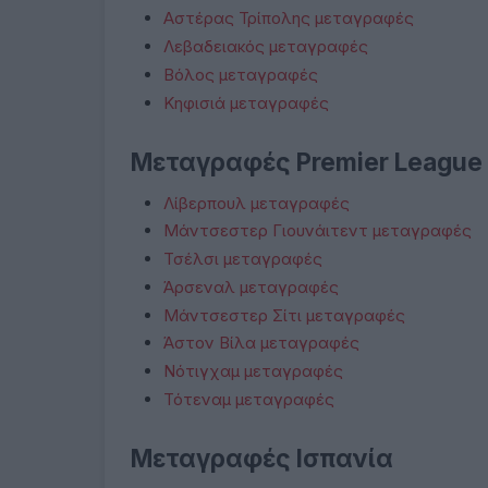
Αστέρας Τρίπολης μεταγραφές
Λεβαδειακός μεταγραφές
Βόλος μεταγραφές
Κηφισιά μεταγραφές
Μεταγραφές Premier League
Λίβερπουλ μεταγραφές
Μάντσεστερ Γιουνάιτεντ μεταγραφές
Τσέλσι μεταγραφές
Άρσεναλ μεταγραφές
Μάντσεστερ Σίτι μεταγραφές
Άστον Βίλα μεταγραφές
Νότιγχαμ μεταγραφές
Τότεναμ μεταγραφές
Μεταγραφές Ισπανία