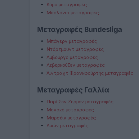
Κόμο μεταγραφές
Μπολόνια μεταγραφές
Μεταγραφές Bundesliga
Μπάγερν μεταγραφές
Ντόρτμουντ μεταγραφές
Αμβούργο μεταγραφές
Λεβερκούζεν μεταγραφές
Άιντραχτ Φρανκφούρτης μεταγραφές
Μεταγραφές Γαλλία
Παρί Σεν Ζερμέν μεταγραφές
Μονακό μεταγραφές
Μαρσέιγ μεταγραφές
Λυών μεταγραφές