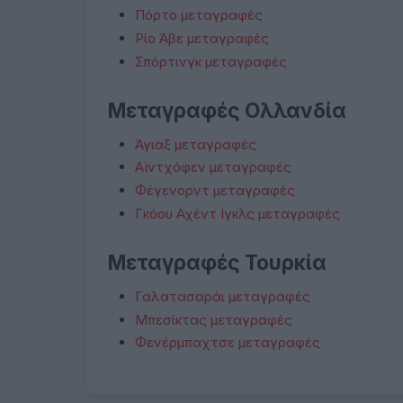
Πόρτο μεταγραφές
Ρίο Άβε μεταγραφές
Σπόρτινγκ μεταγραφές
Μεταγραφές Ολλανδία
Άγιαξ μεταγραφές
Αϊντχόφεν μεταγραφές
Φέγενορντ μεταγραφές
Γκόου Αχέντ Ιγκλς μεταγραφές
Μεταγραφές Τουρκία
Γαλατασαράι μεταγραφές
Μπεσίκτας μεταγραφές
Φενέρμπαχτσε μεταγραφές