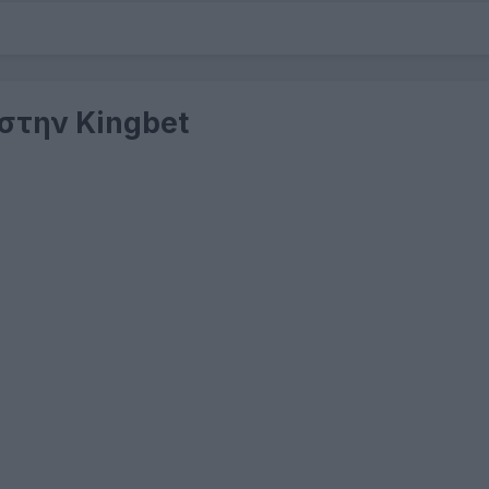
 στην Kingbet