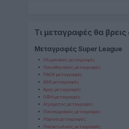
Τι μεταγραφές θα βρεις
Μεταγραφές Super League
Ολυμπιακός μεταγραφές
Παναθηναϊκός μεταγραφές
ΠΑΟΚ μεταγραφές
ΑΕΚ μεταγραφές
Άρης μεταγραφές
ΟΦΗ μεταγραφές
Ατρόμητος μεταγραφές
Πανσερραϊκός μεταγραφές
Λάρισα μεταγραφές
Παναιτωλικός μεταγραφές