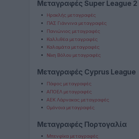
Μεταγραφές Super League 2
Ηρακλής μεταγραφές
ΠΑΣ Γιάννινα μεταγραφές
Πανιώνιος μεταγραφές
Καλλιθέα μεταγραφές
Καλαμάτα μεταγραφές
Νίκη Βόλου μεταγραφές
Μεταγραφές Cyprus League
Πάφος μεταγραφές
ΑΠΟΕΛ μεταγραφές
ΑΕΚ Λάρνακας μεταγραφές
Ομόνοια μεταγραφές
Μεταγραφές Πορτογαλία
Μπενφίκα μεταγραφές