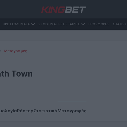
ΠΡΩΤΑΘΛΗΜΑΤΑ
ΣΤΟΙΧΗΜΑΤΙΚΕΣ ΕΤΑΙΡΙΕΣ
ΠΡΟΣΦΟΡΕΣ
ΣΤΑΤΙΣΤ
Μεταγραφές
ath Town
μολογία
Ρόστερ
Στατιστικά
Μεταγραφές