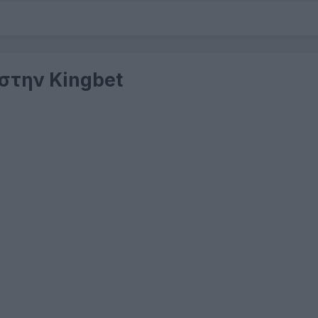
 στην Kingbet