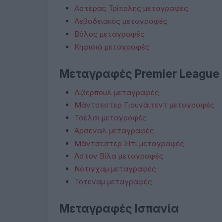
Αστέρας Τρίπολης μεταγραφές
Λεβαδειακός μεταγραφές
Βόλος μεταγραφές
Κηφισιά μεταγραφές
Μεταγραφές Premier League
Λίβερπουλ μεταγραφές
Μάντσεστερ Γιουνάιτεντ μεταγραφές
Τσέλσι μεταγραφές
Άρσεναλ μεταγραφές
Μάντσεστερ Σίτι μεταγραφές
Άστον Βίλα μεταγραφές
Νότιγχαμ μεταγραφές
Τότεναμ μεταγραφές
Μεταγραφές Ισπανία