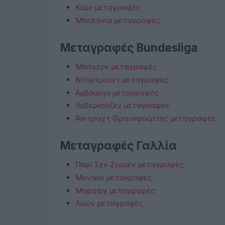
Κόμο μεταγραφές
Μπολόνια μεταγραφές
Μεταγραφές Bundesliga
Μπάγερν μεταγραφές
Ντόρτμουντ μεταγραφές
Αμβούργο μεταγραφές
Λεβερκούζεν μεταγραφές
Άιντραχτ Φρανκφούρτης μεταγραφές
Μεταγραφές Γαλλία
Παρί Σεν Ζερμέν μεταγραφές
Μονακό μεταγραφές
Μαρσέιγ μεταγραφές
Λυών μεταγραφές