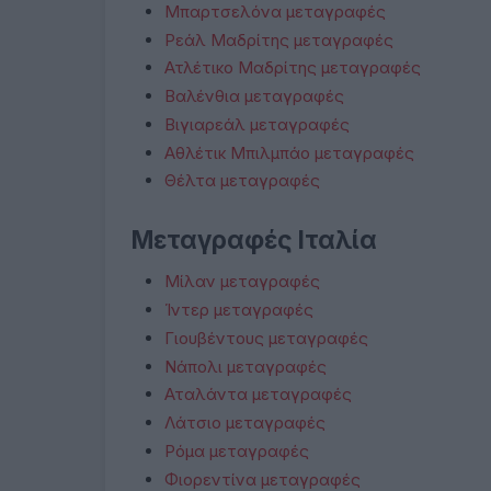
Μπαρτσελόνα μεταγραφές
Ρεάλ Μαδρίτης μεταγραφές
Ατλέτικο Μαδρίτης μεταγραφές
Βαλένθια μεταγραφές
Βιγιαρεάλ μεταγραφές
Αθλέτικ Μπιλμπάο μεταγραφές
Θέλτα μεταγραφές
Μεταγραφές Ιταλία
Μίλαν μεταγραφές
Ίντερ μεταγραφές
Γιουβέντους μεταγραφές
Νάπολι μεταγραφές
Αταλάντα μεταγραφές
Λάτσιο μεταγραφές
Ρόμα μεταγραφές
Φιορεντίνα μεταγραφές