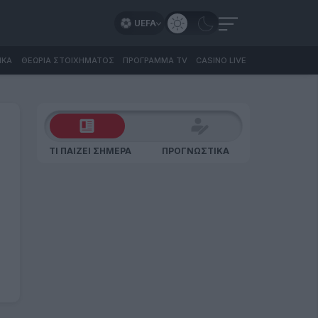
UEFA
ΙΚΑ
ΘΕΩΡΙΑ ΣΤΟΙΧΗΜΑΤΟΣ
ΠΡΟΓΡΑΜΜΑ TV
CASINO LIVE
ΤΙ ΠΑΙΖΕΙ ΣΗΜΕΡΑ
ΠΡΟΓΝΩΣΤΙΚΑ