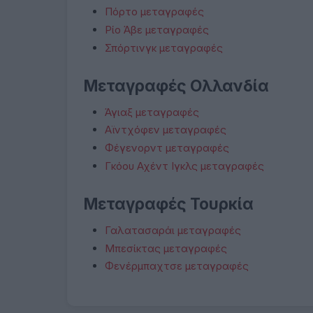
Πόρτο μεταγραφές
Ρίο Άβε μεταγραφές
Σπόρτινγκ μεταγραφές
Μεταγραφές Ολλανδία
Άγιαξ μεταγραφές
Αϊντχόφεν μεταγραφές
Φέγενορντ μεταγραφές
Γκόου Αχέντ Ιγκλς μεταγραφές
Μεταγραφές Τουρκία
Γαλατασαράι μεταγραφές
Μπεσίκτας μεταγραφές
Φενέρμπαχτσε μεταγραφές