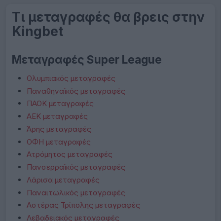
Τι μεταγραφές θα βρεις στην
Kingbet
Μεταγραφές Super League
Ολυμπιακός μεταγραφές
Παναθηναϊκός μεταγραφές
ΠΑΟΚ μεταγραφές
ΑΕΚ μεταγραφές
Άρης μεταγραφές
ΟΦΗ μεταγραφές
Ατρόμητος μεταγραφές
Πανσερραϊκός μεταγραφές
Λάρισα μεταγραφές
Παναιτωλικός μεταγραφές
Αστέρας Τρίπολης μεταγραφές
Λεβαδειακός μεταγραφές