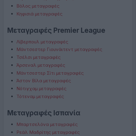
Βόλος μεταγραφές
Κηφισιά μεταγραφές
Μεταγραφές Premier League
Λίβερπουλ μεταγραφές
Μάντσεστερ Γιουνάιτεντ μεταγραφές
Τσέλσι μεταγραφές
Άρσεναλ μεταγραφές
Μάντσεστερ Σίτι μεταγραφές
Άστον Βίλα μεταγραφές
Νότιγχαμ μεταγραφές
Τότεναμ μεταγραφές
Μεταγραφές Ισπανία
Μπαρτσελόνα μεταγραφές
Ρεάλ Μαδρίτης μεταγραφές