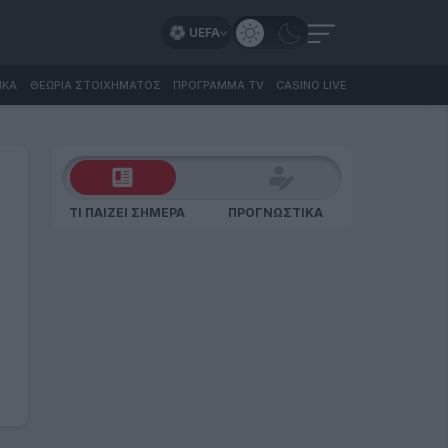
UEFA
ΙΚΑ
ΘΕΩΡΙΑ ΣΤΟΙΧΗΜΑΤΟΣ
ΠΡΟΓΡΑΜΜΑ TV
CASINO LIVE
ΤΙ ΠΑΙΖΕΙ ΣΗΜΕΡΑ
ΠΡΟΓΝΩΣΤΙΚΑ