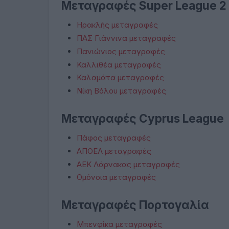
Μεταγραφές Super League 2
Ηρακλής μεταγραφές
ΠΑΣ Γιάννινα μεταγραφές
Πανιώνιος μεταγραφές
Καλλιθέα μεταγραφές
Καλαμάτα μεταγραφές
Νίκη Βόλου μεταγραφές
Μεταγραφές Cyprus League
Πάφος μεταγραφές
ΑΠΟΕΛ μεταγραφές
ΑΕΚ Λάρνακας μεταγραφές
Ομόνοια μεταγραφές
Μεταγραφές Πορτογαλία
Μπενφίκα μεταγραφές