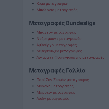
Κόμο μεταγραφές
Μπολόνια μεταγραφές
Μεταγραφές Bundesliga
Μπάγερν μεταγραφές
Ντόρτμουντ μεταγραφές
Αμβούργο μεταγραφές
Λεβερκούζεν μεταγραφές
Άιντραχτ Φρανκφούρτης μεταγραφές
Μεταγραφές Γαλλία
Παρί Σεν Ζερμέν μεταγραφές
Μονακό μεταγραφές
Μαρσέιγ μεταγραφές
Λυών μεταγραφές