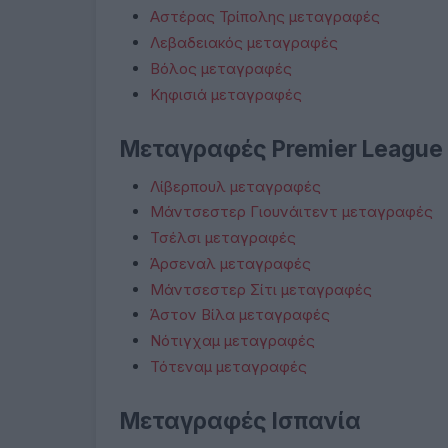
Αστέρας Τρίπολης μεταγραφές
Λεβαδειακός μεταγραφές
Βόλος μεταγραφές
Κηφισιά μεταγραφές
Μεταγραφές Premier League
Λίβερπουλ μεταγραφές
Μάντσεστερ Γιουνάιτεντ μεταγραφές
Τσέλσι μεταγραφές
Άρσεναλ μεταγραφές
Μάντσεστερ Σίτι μεταγραφές
Άστον Βίλα μεταγραφές
Νότιγχαμ μεταγραφές
Τότεναμ μεταγραφές
Μεταγραφές Ισπανία