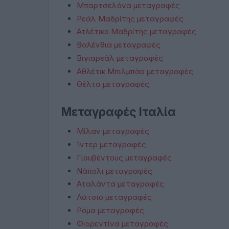
Μπαρτσελόνα μεταγραφές
Ρεάλ Μαδρίτης μεταγραφές
Ατλέτικο Μαδρίτης μεταγραφές
Βαλένθια μεταγραφές
Βιγιαρεάλ μεταγραφές
Αθλέτικ Μπιλμπάο μεταγραφές
Θέλτα μεταγραφές
Μεταγραφές Ιταλία
Μίλαν μεταγραφές
Ίντερ μεταγραφές
Γιουβέντους μεταγραφές
Νάπολι μεταγραφές
Αταλάντα μεταγραφές
Λάτσιο μεταγραφές
Ρόμα μεταγραφές
Φιορεντίνα μεταγραφές