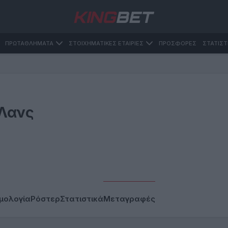
ΠΡΩΤΑΘΛΗΜΑΤΑ
ΣΤΟΙΧΗΜΑΤΙΚΕΣ ΕΤΑΙΡΙΕΣ
ΠΡΟΣΦΟΡΕΣ
ΣΤΑΤΙΣΤ
Λανς
μολογία
Ρόστερ
Στατιστικά
Μεταγραφές