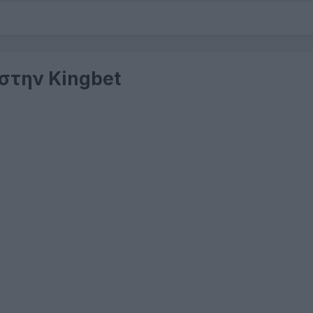
 στην Kingbet