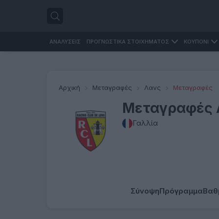
ΑΝΑΛΥΣΕΙΣ
ΠΡΟΓΝΩΣΤΙΚΑ ΣΤΟΙΧΗΜΑΤΟΣ
ΚΟΥΠΟΝΙ
Αρχική
Μεταγραφές
Λανς
Μεταγραφές
Μεταγραφές 
Γαλλία
Σύνοψη
Πρόγραμμα
Βαθ