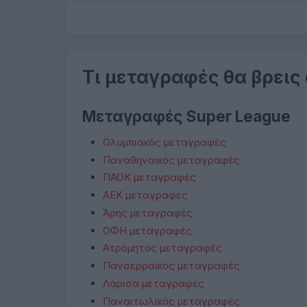
Τι μεταγραφές θα βρεις
Μεταγραφές Super League
Ολυμπιακός μεταγραφές
Παναθηναϊκός μεταγραφές
ΠΑΟΚ μεταγραφές
ΑΕΚ μεταγραφές
Άρης μεταγραφές
ΟΦΗ μεταγραφές
Ατρόμητος μεταγραφές
Πανσερραϊκός μεταγραφές
Λάρισα μεταγραφές
Παναιτωλικός μεταγραφές