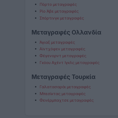
Πόρτο μεταγραφές
Ρίο Άβε μεταγραφές
Σπόρτινγκ μεταγραφές
Μεταγραφές Ολλανδία
Άγιαξ μεταγραφές
Αϊντχόφεν μεταγραφές
Φέγενορντ μεταγραφές
Γκόου Αχέντ Ιγκλς μεταγραφές
Μεταγραφές Τουρκία
Γαλατασαράι μεταγραφές
Μπεσίκτας μεταγραφές
Φενέρμπαχτσε μεταγραφές