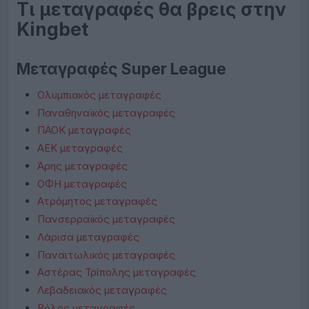
Τι μεταγραφές θα βρεις στην
Kingbet
Μεταγραφές Super League
Ολυμπιακός μεταγραφές
Παναθηναϊκός μεταγραφές
ΠΑΟΚ μεταγραφές
ΑΕΚ μεταγραφές
Άρης μεταγραφές
ΟΦΗ μεταγραφές
Ατρόμητος μεταγραφές
Πανσερραϊκός μεταγραφές
Λάρισα μεταγραφές
Παναιτωλικός μεταγραφές
Αστέρας Τρίπολης μεταγραφές
Λεβαδειακός μεταγραφές
Βόλος μεταγραφές