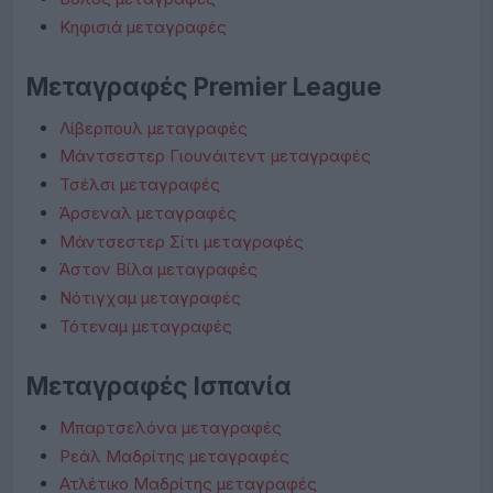
Κηφισιά μεταγραφές
Μεταγραφές Premier League
Λίβερπουλ μεταγραφές
Μάντσεστερ Γιουνάιτεντ μεταγραφές
Τσέλσι μεταγραφές
Άρσεναλ μεταγραφές
Μάντσεστερ Σίτι μεταγραφές
Άστον Βίλα μεταγραφές
Νότιγχαμ μεταγραφές
Τότεναμ μεταγραφές
Μεταγραφές Ισπανία
Μπαρτσελόνα μεταγραφές
Ρεάλ Μαδρίτης μεταγραφές
Ατλέτικο Μαδρίτης μεταγραφές